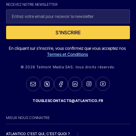
RECEVEZ NOTRE NEWSLETTER
S'INSCRIRE
En cliquant sur s'inscrire, vous confirmez que vous acceptez nos
Termes et Conditions
© 2026 Talmont Media SAS. tous droits réservés.
TOUSLESCONTACTS@ATLANTICO.FR
MIEUX NOUS CONNAITRE
ATLANTICO C'EST QUI, C'EST QUOI ?
/