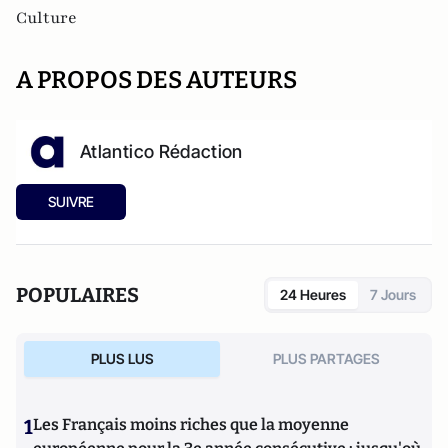
Culture
A PROPOS DES AUTEURS
Atlantico Rédaction
SUIVRE
POPULAIRES
24 Heures
7 Jours
PLUS LUS
PLUS PARTAGES
1
Les Français moins riches que la moyenne