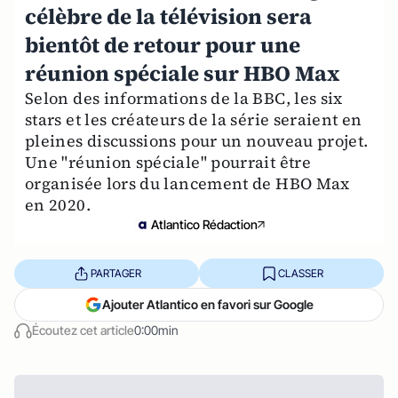
célèbre de la télévision sera
bientôt de retour pour une
réunion spéciale sur HBO Max
Selon des informations de la BBC, les six
stars et les créateurs de la série seraient en
pleines discussions pour un nouveau projet.
Une "réunion spéciale" pourrait être
organisée lors du lancement de HBO Max
en 2020.
Atlantico Rédaction
PARTAGER
CLASSER
Ajouter Atlantico en favori sur Google
Écoutez cet article
0:00min