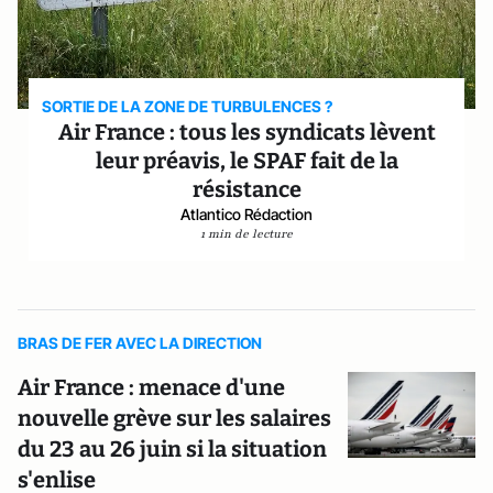
SORTIE DE LA ZONE DE TURBULENCES ?
Air France : tous les syndicats lèvent
leur préavis, le SPAF fait de la
résistance
Atlantico Rédaction
1 min de lecture
BRAS DE FER AVEC LA DIRECTION
Air France : menace d'une
nouvelle grève sur les salaires
du 23 au 26 juin si la situation
s'enlise