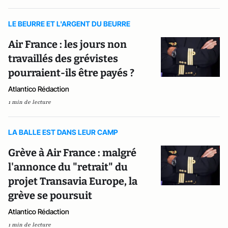
LE BEURRE ET L'ARGENT DU BEURRE
Air France : les jours non
travaillés des grévistes
pourraient-ils être payés ?
Atlantico Rédaction
1 min de lecture
LA BALLE EST DANS LEUR CAMP
Grève à Air France : malgré
l'annonce du "retrait" du
projet Transavia Europe, la
grève se poursuit
Atlantico Rédaction
1 min de lecture