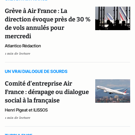
Grève à Air France : La
direction évoque près de 30 %
de vols annulés pour
mercredi
Atlantico Rédaction
1 min de lecture
UN VRAI DIALOGUE DE SOURDS
Comité d’entreprise Air
France : dérapage ou dialogue
social à la française
Henri Pigeat et ILISSOS
1 min de lecture