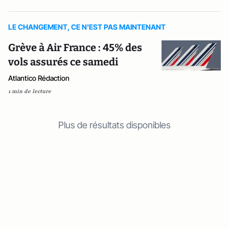
LE CHANGEMENT, CE N'EST PAS MAINTENANT
Grève à Air France : 45% des
vols assurés ce samedi
Atlantico Rédaction
1 min de lecture
Plus de résultats disponibles