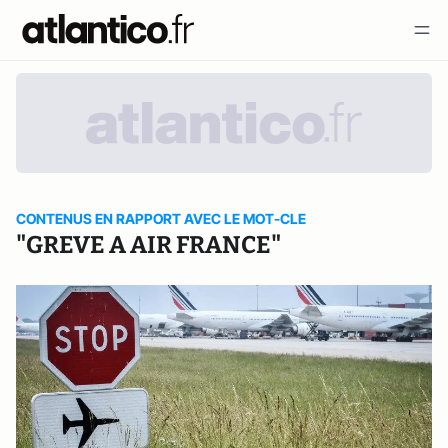
CONTENUS EN RAPPORT AVEC LE MOT-CLE
"GREVE A AIR FRANCE"