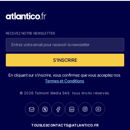
RECEVEZ NOTRE NEWSLETTER
S'INSCRIRE
En cliquant sur s'inscrire, vous confirmez que vous acceptez nos
Termes et Conditions
© 2026 Talmont Media SAS. tous droits réservés.
TOUSLESCONTACTS@ATLANTICO.FR