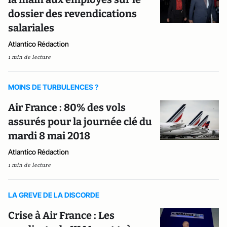
dossier des revendications
salariales
Atlantico Rédaction
1 min de lecture
MOINS DE TURBULENCES ?
Air France : 80% des vols
assurés pour la journée clé du
mardi 8 mai 2018
Atlantico Rédaction
1 min de lecture
LA GREVE DE LA DISCORDE
Crise à Air France : Les