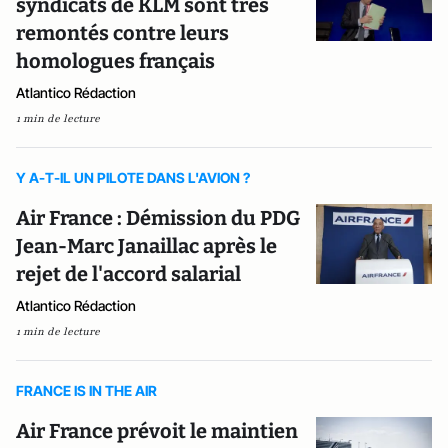
syndicats de KLM sont très
remontés contre leurs
homologues français
Atlantico Rédaction
1 min de lecture
Y A-T-IL UN PILOTE DANS L'AVION ?
Air France : Démission du PDG
Jean-Marc Janaillac après le
rejet de l'accord salarial
Atlantico Rédaction
1 min de lecture
FRANCE IS IN THE AIR
Air France prévoit le maintien