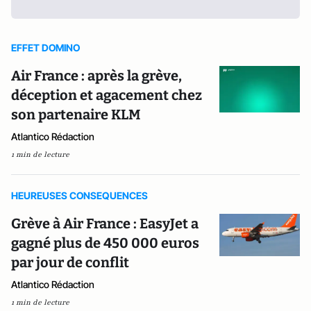
EFFET DOMINO
Air France : après la grève,
déception et agacement chez
son partenaire KLM
Atlantico Rédaction
1 min de lecture
HEUREUSES CONSEQUENCES
Grève à Air France : EasyJet a
gagné plus de 450 000 euros
par jour de conflit
Atlantico Rédaction
1 min de lecture