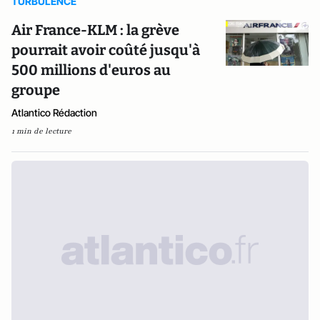
TURBULENCE
Air France-KLM : la grève
pourrait avoir coûté jusqu'à
500 millions d'euros au
groupe
Atlantico Rédaction
1 min de lecture