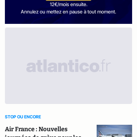
12€/mois ensuite.
Annulez ou mettez en pause à tout moment.
STOP OU ENCORE
Air France : Nouvelles