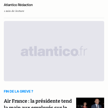
Atlantico Rédaction
1 min de lecture
FIN DE LA GREVE ?
Air France : la présidente tend
la main aux employés sur le