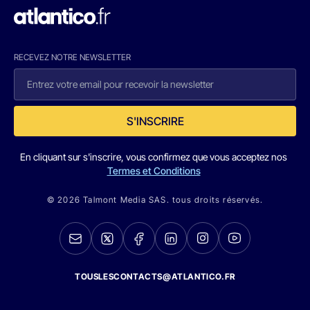
RECEVEZ NOTRE NEWSLETTER
S'INSCRIRE
En cliquant sur s'inscrire, vous confirmez que vous acceptez nos
Termes et Conditions
© 2026 Talmont Media SAS. tous droits réservés.
TOUSLESCONTACTS@ATLANTICO.FR