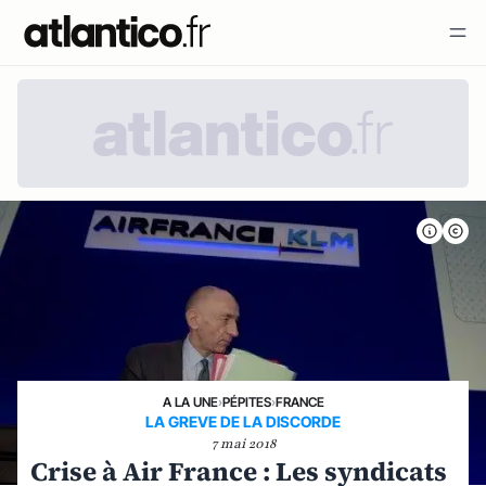
A LA UNE
›
PÉPITES
›
FRANCE
LA GREVE DE LA DISCORDE
7 mai 2018
Crise à Air France : Les syndicats