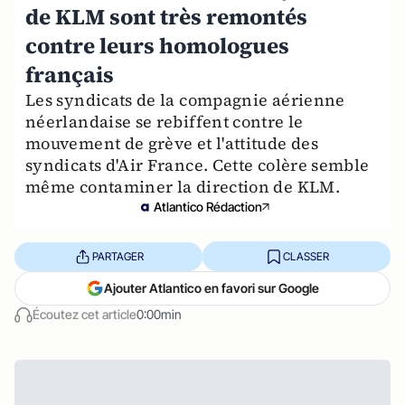
de KLM sont très remontés
contre leurs homologues
français
Les syndicats de la compagnie aérienne
néerlandaise se rebiffent contre le
mouvement de grève et l'attitude des
syndicats d'Air France. Cette colère semble
même contaminer la direction de KLM.
Atlantico Rédaction
PARTAGER
CLASSER
Ajouter Atlantico en favori sur Google
Écoutez cet article
0:00min