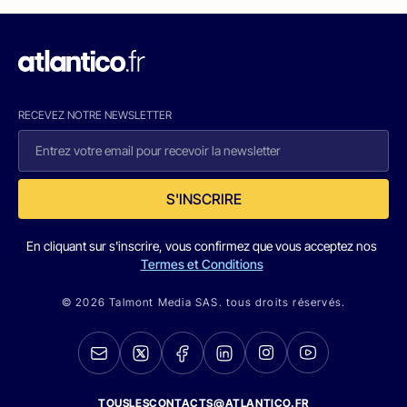
RECEVEZ NOTRE NEWSLETTER
S'INSCRIRE
En cliquant sur s'inscrire, vous confirmez que vous acceptez nos
Termes et Conditions
© 2026 Talmont Media SAS. tous droits réservés.
TOUSLESCONTACTS@ATLANTICO.FR