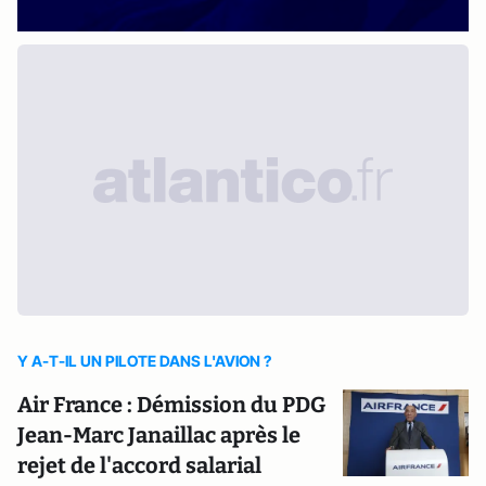
Y A-T-IL UN PILOTE DANS L'AVION ?
Air France : Démission du PDG
Jean-Marc Janaillac après le
rejet de l'accord salarial