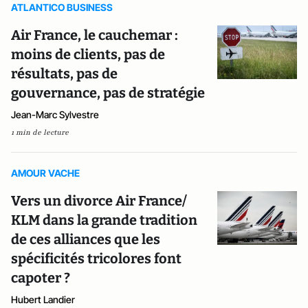
ATLANTICO BUSINESS
Air France, le cauchemar :
moins de clients, pas de
résultats, pas de
gouvernance, pas de stratégie
Jean-Marc Sylvestre
1 min de lecture
AMOUR VACHE
Vers un divorce Air France/
KLM dans la grande tradition
de ces alliances que les
spécificités tricolores font
capoter ?
Hubert Landier