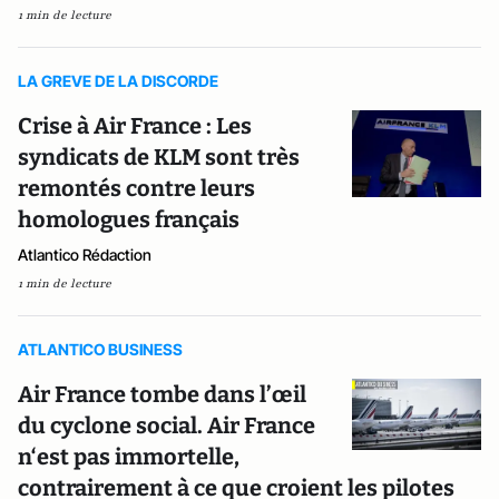
1 min de lecture
LA GREVE DE LA DISCORDE
Crise à Air France : Les
syndicats de KLM sont très
remontés contre leurs
homologues français
Atlantico Rédaction
1 min de lecture
ATLANTICO BUSINESS
Air France tombe dans l’œil
du cyclone social. Air France
n‘est pas immortelle,
contrairement à ce que croient les pilotes