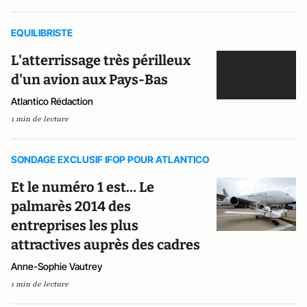
EQUILIBRISTE
L'atterrissage très périlleux
d'un avion aux Pays-Bas
Atlantico Rédaction
1 min de lecture
SONDAGE EXCLUSIF IFOP POUR ATLANTICO
Et le numéro 1 est… Le
palmarès 2014 des
entreprises les plus
attractives auprès des cadres
Anne-Sophie Vautrey
1 min de lecture