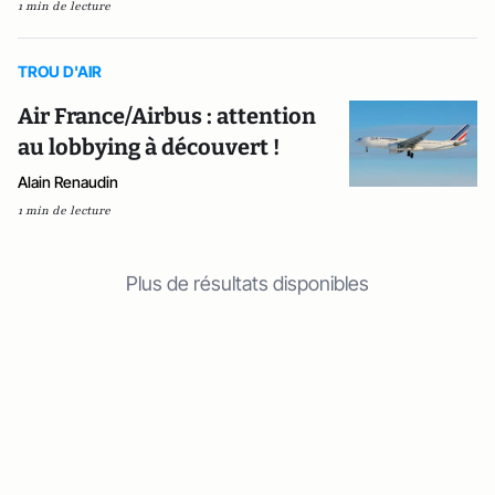
1 min de lecture
TROU D'AIR
Air France/Airbus : attention
au lobbying à découvert !
Alain Renaudin
1 min de lecture
Plus de résultats disponibles