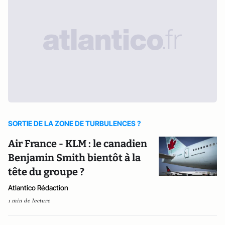
SORTIE DE LA ZONE DE TURBULENCES ?
Air France - KLM : le canadien
Benjamin Smith bientôt à la
tête du groupe ?
Atlantico Rédaction
1 min de lecture