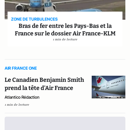
ZONE DE TURBULENCES
Bras de fer entre les Pays-Bas et la
France sur le dossier Air France-KLM
1 min de lecture
AIR FRANCE ONE
Le Canadien Benjamin Smith
prend la tête d'Air France
Atlantico Rédaction
1 min de lecture