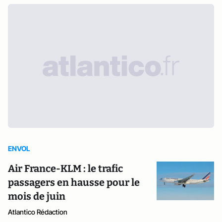
ENVOL
Air France-KLM : le trafic
passagers en hausse pour le
mois de juin
Atlantico Rédaction