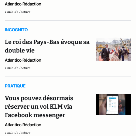
Atlantico Rédaction
1 min de lecture
INCOGNITO
Le roi des Pays-Bas évoque sa
double vie
Atlantico Rédaction
1 min de lecture
PRATIQUE
Vous pouvez désormais
réserver un vol KLM via
Facebook messenger
Atlantico Rédaction
1 min de lecture