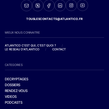
TOUSLESCONTACTS@ATLANTICO.FR
MIEUX NOUS CONNAITRE
ATLANTICO C'EST QUI, C'EST QUOI ?
/
LE RESEAU D'ATLANTICO
/
CONTACT
CATEGORIES
DECRYPTAGES
DOSSIERS
RENDEZ-VOUS
VIDEOS
PODCASTS