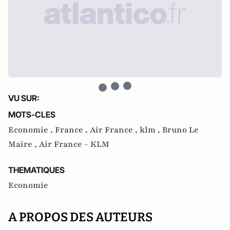
VU SUR:
MOTS-CLES
Economie ,
France ,
Air France ,
klm ,
Bruno Le
Maire ,
Air France - KLM
THEMATIQUES
Economie
A PROPOS DES AUTEURS