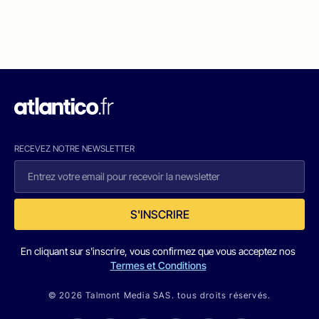
RECEVEZ NOTRE NEWSLETTER
S'INSCRIRE
En cliquant sur s'inscrire, vous confirmez que vous acceptez nos
Termes et Conditions
© 2026 Talmont Media SAS. tous droits réservés.