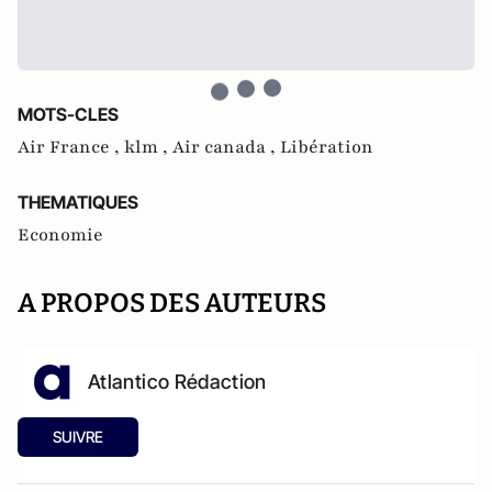
MOTS-CLES
Air France ,
klm ,
Air canada ,
Libération
THEMATIQUES
Economie
A PROPOS DES AUTEURS
Atlantico Rédaction
SUIVRE