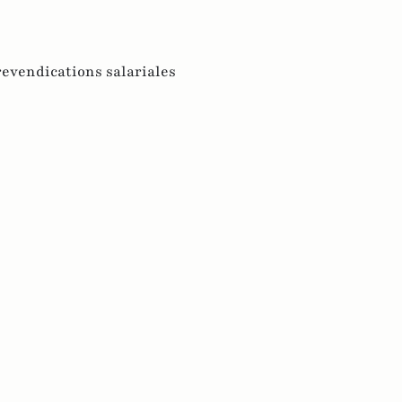
revendications salariales