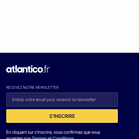
RECEVEZ NOTRE NEWSLETTER
S'INSCRIRE
En cliquant sur s'inscrire, vous confirmez que vous
acceptez nos
Termes et Conditions