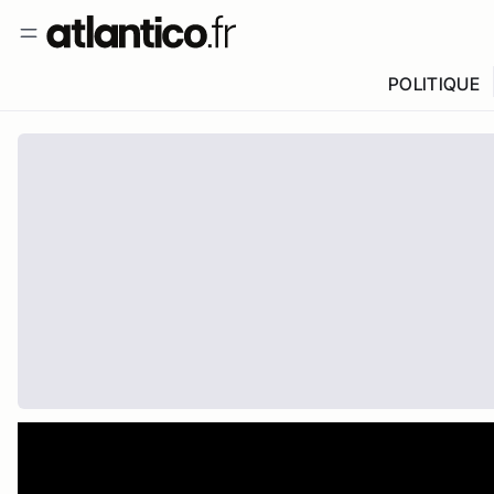
POLITIQUE