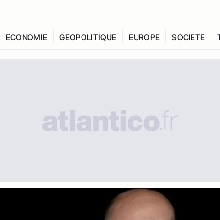
ECONOMIE
GEOPOLITIQUE
EUROPE
SOCIETE