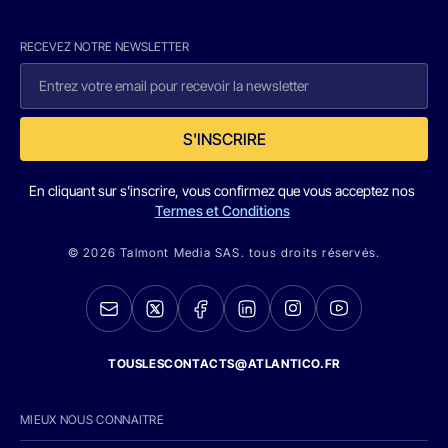
RECEVEZ NOTRE NEWSLETTER
S'INSCRIRE
En cliquant sur s'inscrire, vous confirmez que vous acceptez nos
Termes et Conditions
© 2026 Talmont Media SAS. tous droits réservés.
TOUSLESCONTACTS@ATLANTICO.FR
MIEUX NOUS CONNAITRE