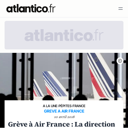
A LA UNE
›
PÉPITES
›
FRANCE
GREVE A AIR FRANCE
10 avril 2018
Grève à Air France : La direction