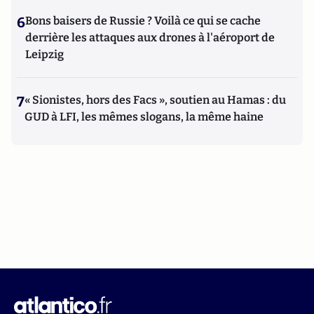
6
Bons baisers de Russie ? Voilà ce qui se cache
derrière les attaques aux drones à l'aéroport de
Leipzig
7
« Sionistes, hors des Facs », soutien au Hamas : du
GUD à LFI, les mêmes slogans, la même haine