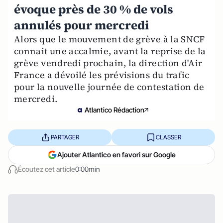
évoque près de 30 % de vols
annulés pour mercredi
Alors que le mouvement de grève à la SNCF
connait une accalmie, avant la reprise de la
grève vendredi prochain, la direction d'Air
France a dévoilé les prévisions du trafic
pour la nouvelle journée de contestation de
mercredi.
Atlantico Rédaction
PARTAGER
CLASSER
Ajouter Atlantico en favori sur Google
Écoutez cet article
0:00min