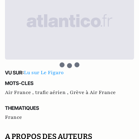
Lu sur Le Figaro
VU SUR:
MOTS-CLES
Air France ,
trafic aérien ,
Grève à Air France
THEMATIQUES
France
A PROPOS DES AUTEURS