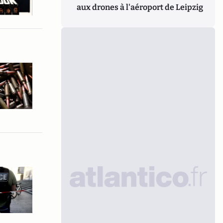
aux drones à l'aéroport de Leipzig