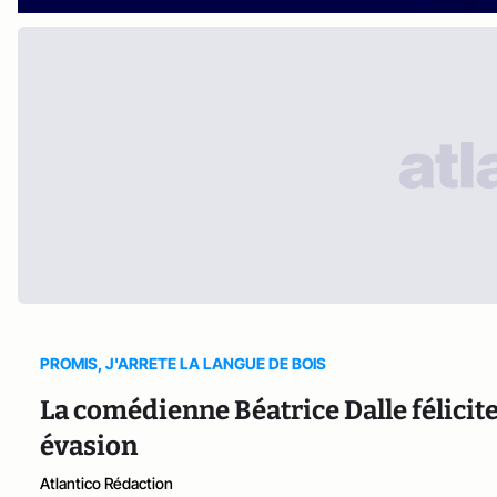
PROMIS, J'ARRETE LA LANGUE DE BOIS
La comédienne Béatrice Dalle félicit
évasion
Atlantico Rédaction