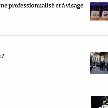
sme professionnalisé et à visage
 ?