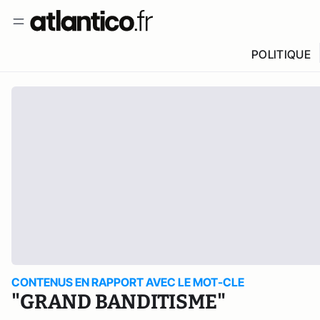
POLITIQUE
CONTENUS EN RAPPORT AVEC LE MOT-CLE
"GRAND BANDITISME"