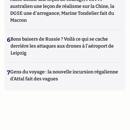
australien une leçon de réalisme sur la Chine, la
DGSE une d'arrogance; Marine Tondelier fait du
Macron
6
Bons baisers de Russie ? Voilà ce qui se cache
derrière les attaques aux drones à l'aéroport de
Leipzig
7
Gens du voyage : la nouvelle incursion régalienne
d'Attal fait des vagues