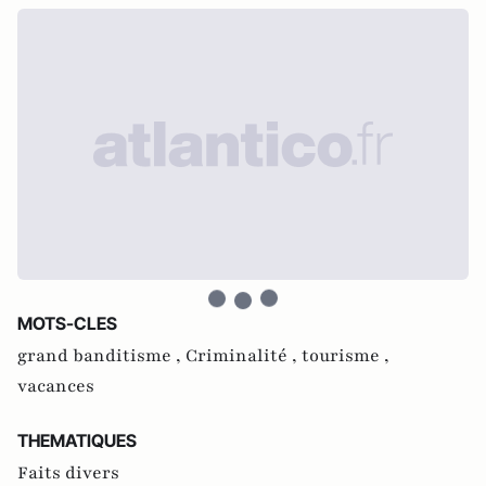
MOTS-CLES
grand banditisme ,
Criminalité ,
tourisme ,
vacances
THEMATIQUES
Faits divers