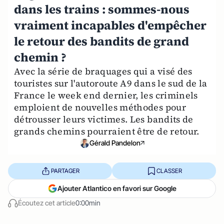
dans les trains : sommes-nous
vraiment incapables d'empêcher
le retour des bandits de grand
chemin ?
Avec la série de braquages qui a visé des
touristes sur l'autoroute A9 dans le sud de la
France le week end dernier, les criminels
emploient de nouvelles méthodes pour
détrousser leurs victimes. Les bandits de
grands chemins pourraient être de retour.
Gérald Pandelon
PARTAGER
CLASSER
Ajouter Atlantico en favori sur Google
Écoutez cet article
0:00min