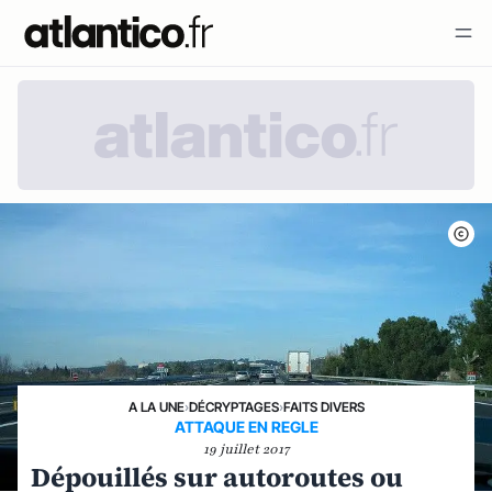
A LA UNE
›
DÉCRYPTAGES
›
FAITS DIVERS
ATTAQUE EN REGLE
19 juillet 2017
Dépouillés sur autoroutes ou