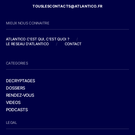
TOUSLESCONTACTS@ATLANTICO.FR
MIEUX NOUS CONNAITRE
ATLANTICO C'EST QUI, C'EST QUOI ?
/
LE RESEAU D'ATLANTICO
/
CONTACT
CATEGORIES
DECRYPTAGES
DOSSIERS
RENDEZ-VOUS
VIDEOS
PODCASTS
LEGAL