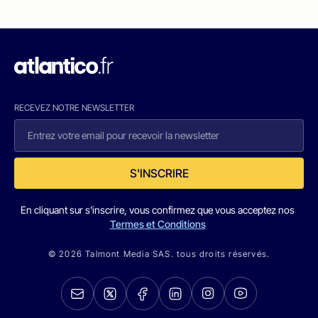
RECEVEZ NOTRE NEWSLETTER
S'INSCRIRE
En cliquant sur s'inscrire, vous confirmez que vous acceptez nos
Termes et Conditions
© 2026 Talmont Media SAS. tous droits réservés.