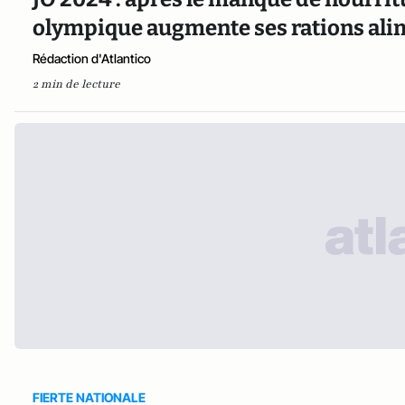
olympique augmente ses rations ali
Rédaction d'Atlantico
2 min de lecture
FIERTE NATIONALE