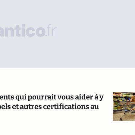
ts qui pourrait vous aider à y
bels et autres certifications au