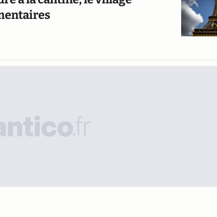
mentaires