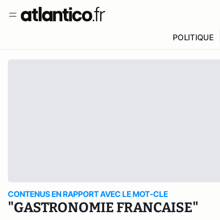
POLITIQUE
CONTENUS EN RAPPORT AVEC LE MOT-CLE
"GASTRONOMIE FRANCAISE"