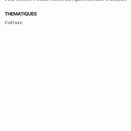
THEMATIQUES
Culture