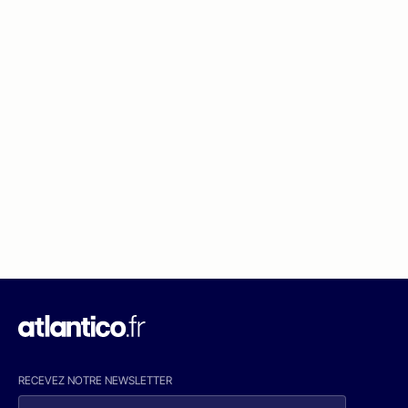
RECEVEZ NOTRE NEWSLETTER