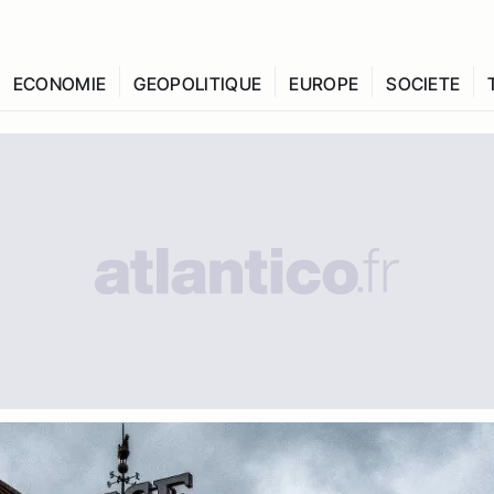
ECONOMIE
GEOPOLITIQUE
EUROPE
SOCIETE