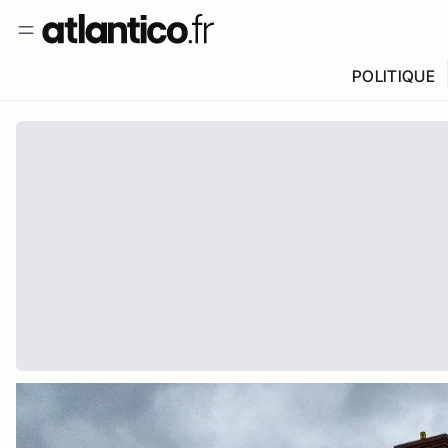
POLITIQUE