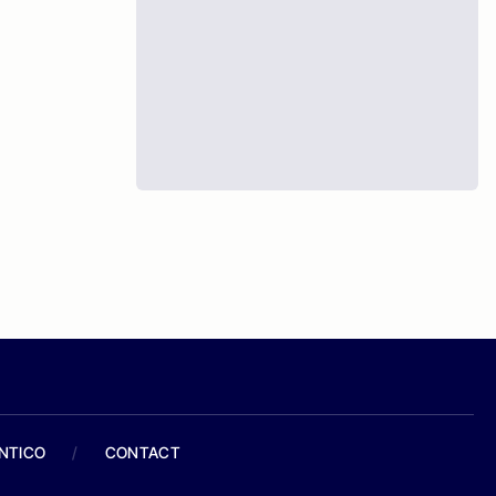
ANTICO
/
CONTACT