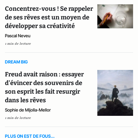
Concentrez-vous ! Se rappeler
de ses rêves est un moyen de
développer sa créativité
Pascal Neveu
1 min de lecture
DREAM BIG
Freud avait raison : essayer
d'évincer des souvenirs de
son esprit les fait resurgir
dans les rêves
Sophie de Mijolla-Mellor
1 min de lecture
PLUS ON EST DE FOUS...