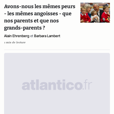
Avons-nous les mêmes peurs
- les mêmes angoisses - que
nos parents et que nos
grands-parents ?
Alain Ehrenberg
et
Barbara Lambert
1 min de lecture