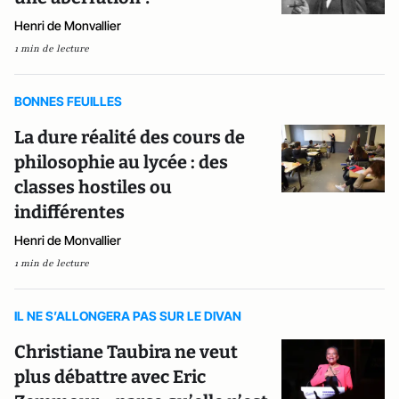
Henri de Monvallier
1 min de lecture
BONNES FEUILLES
La dure réalité des cours de
philosophie au lycée : des
classes hostiles ou
indifférentes
Henri de Monvallier
1 min de lecture
IL NE S’ALLONGERA PAS SUR LE DIVAN
Christiane Taubira ne veut
plus débattre avec Eric