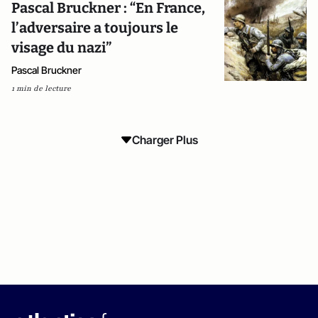
Pascal Bruckner : “En France,
l’adversaire a toujours le
visage du nazi”
Pascal Bruckner
1 min de lecture
Charger Plus