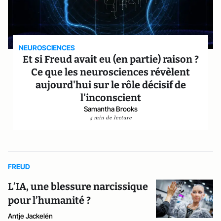
NEUROSCIENCES
Et si Freud avait eu (en partie) raison ?
Ce que les neurosciences révèlent
aujourd'hui sur le rôle décisif de
l'inconscient
Samantha Brooks
5 min de lecture
FREUD
L’IA, une blessure narcissique
pour l’humanité ?
Antje Jackelén