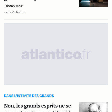
Tristan Moir
1 min de lecture
DANS L'INTIMITE DES GRANDS
Non, les grands esprits ne se