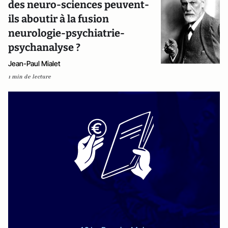
des neuro-sciences peuvent-
ils aboutir à la fusion
neurologie-psychiatrie-
psychanalyse ?
Jean-Paul Mialet
1 min de lecture