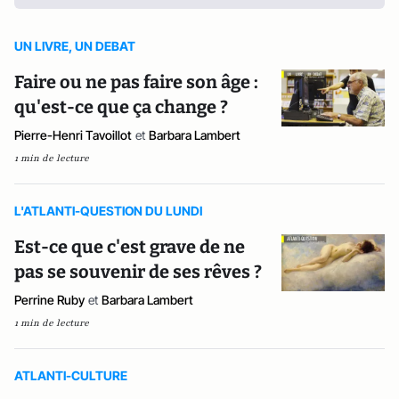
UN LIVRE, UN DEBAT
Faire ou ne pas faire son âge :
qu'est-ce que ça change ?
Pierre-Henri Tavoillot
et
Barbara Lambert
1 min de lecture
L'ATLANTI-QUESTION DU LUNDI
Est-ce que c'est grave de ne
pas se souvenir de ses rêves ?
Perrine Ruby
et
Barbara Lambert
1 min de lecture
ATLANTI-CULTURE