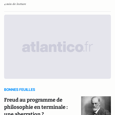
4 min de lecture
BONNES FEUILLES
Freud au programme de
philosophie en terminale :
une aberration ?