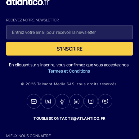
RECEVEZ NOTRE NEWSLETTER
S'INSCRIRE
En cliquant sur s'inscrire, vous confirmez que vous acceptez nos
Termes et Conditions
© 2026 Talmont Media SAS. tous droits réservés.
TOUSLESCONTACTS@ATLANTICO.FR
MIEUX NOUS CONNAITRE