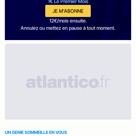
1€ Le Premier Mois
JE M'ABONNE
12€/mois ensuite.
Annulez ou mettez en pause à tout moment.
UN GENIE SOMMEILLE EN VOUS