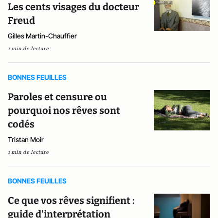
Les cents visages du docteur
Freud
Gilles Martin-Chauffier
1 min de lecture
BONNES FEUILLES
Paroles et censure ou
pourquoi nos rêves sont
codés
Tristan Moir
1 min de lecture
BONNES FEUILLES
Ce que vos rêves signifient :
guide d'interprétation