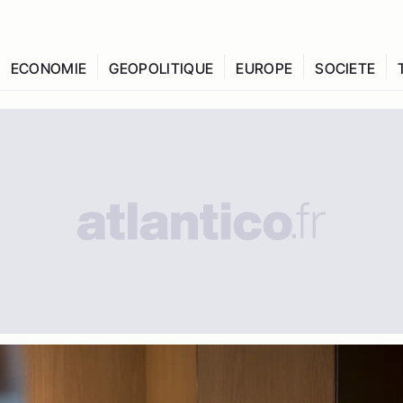
ECONOMIE
GEOPOLITIQUE
EUROPE
SOCIETE