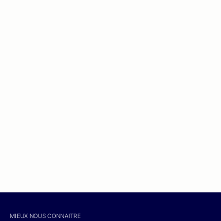
MIEUX NOUS CONNAITRE