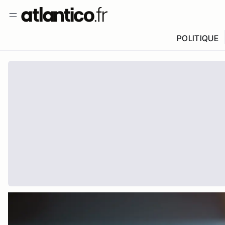
POLITIQUE