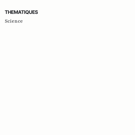
THEMATIQUES
Science