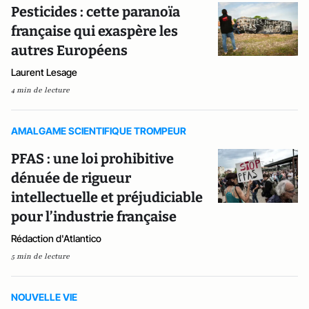
Pesticides : cette paranoïa
française qui exaspère les
autres Européens
Laurent Lesage
4 min de lecture
AMALGAME SCIENTIFIQUE TROMPEUR
PFAS : une loi prohibitive
dénuée de rigueur
intellectuelle et préjudiciable
pour l’industrie française
Rédaction d'Atlantico
5 min de lecture
NOUVELLE VIE