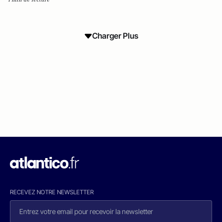
Charger Plus
RECEVEZ NOTRE NEWSLETTER