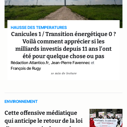
HAUSSE DES TEMPERATURES
Canicules 1 / Transition énergétique 0 ?
Voilà comment apprécier si les
milliards investis depuis 11 ans l’ont
été pour quelque chose ou pas
Rédaction Atlantico.fr
,
Jean-Pierre Favennec
et
François de Rugy
10 min de lecture
ENVIRONNEMENT
Cette offensive médiatique
qui anticipe le retour de la loi