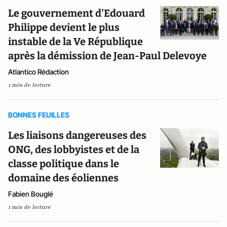
Le gouvernement d'Edouard
Philippe devient le plus
instable de la Ve République
après la démission de Jean-Paul Delevoye
Atlantico Rédaction
1 min de lecture
BONNES FEUILLES
Les liaisons dangereuses des
ONG, des lobbyistes et de la
classe politique dans le
domaine des éoliennes
Fabien Bouglé
1 min de lecture