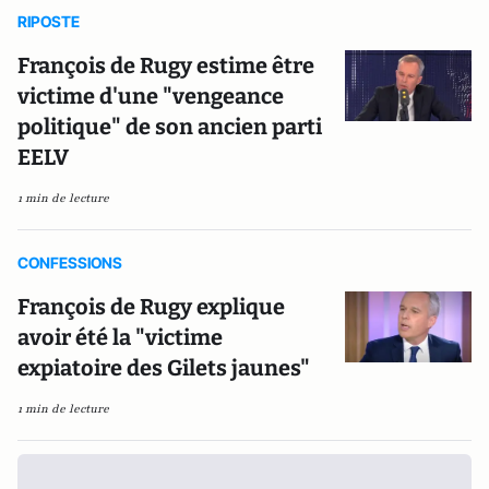
RIPOSTE
François de Rugy estime être
victime d'une "vengeance
politique" de son ancien parti
EELV
1 min de lecture
CONFESSIONS
François de Rugy explique
avoir été la "victime
expiatoire des Gilets jaunes"
1 min de lecture