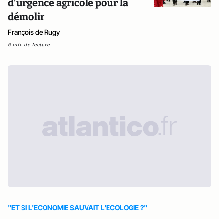
d’urgence agricole pour la
démolir
François de Rugy
6 min de lecture
"ET SI L'ECONOMIE SAUVAIT L'ECOLOGIE ?"