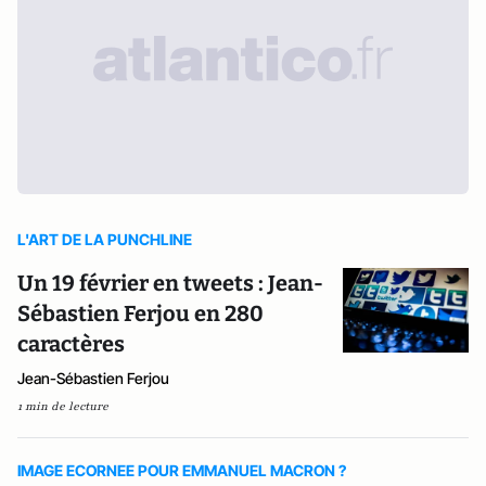
L'ART DE LA PUNCHLINE
Un 19 février en tweets : Jean-
Sébastien Ferjou en 280
caractères
Jean-Sébastien Ferjou
1 min de lecture
IMAGE ECORNEE POUR EMMANUEL MACRON ?