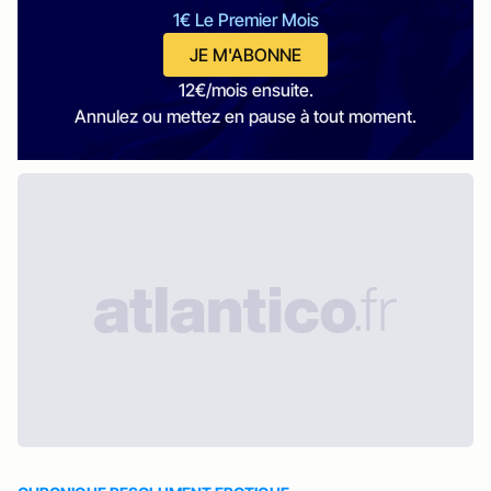
1€ Le Premier Mois
JE M'ABONNE
12€/mois ensuite.
Annulez ou mettez en pause à tout moment.