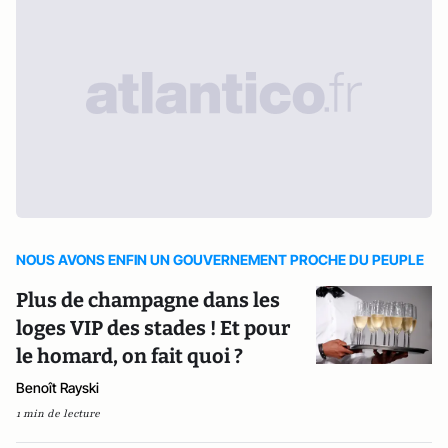
NOUS AVONS ENFIN UN GOUVERNEMENT PROCHE DU PEUPLE
Plus de champagne dans les
loges VIP des stades ! Et pour
le homard, on fait quoi ?
Benoît Rayski
1 min de lecture