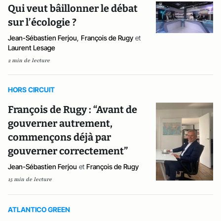
Qui veut bâillonner le débat
sur l’écologie ?
Jean-Sébastien Ferjou
,
François de Rugy
et
Laurent Lesage
2 min de lecture
HORS CIRCUIT
François de Rugy : “Avant de
gouverner autrement,
commençons déjà par
gouverner correctement”
Jean-Sébastien Ferjou
et
François de Rugy
15 min de lecture
ATLANTICO GREEN