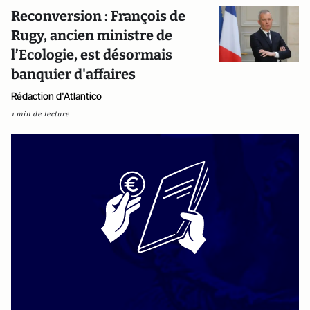
Reconversion : François de
Rugy, ancien ministre de
l’Ecologie, est désormais
banquier d'affaires
Rédaction d'Atlantico
1 min de lecture