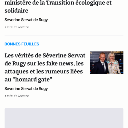
ministère de la Transition écologique et
solidaire
Séverine Servat de Rugy
1 min de lecture
BONNES FEUILLES
Les vérités de Séverine Servat
de Rugy sur les fake news, les
attaques et les rumeurs liées
au "homard gate"
Séverine Servat de Rugy
1 min de lecture