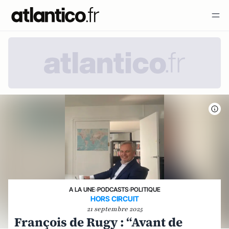
A LA UNE
›
PODCASTS
›
POLITIQUE
HORS CIRCUIT
21 septembre 2025
François de Rugy : “Avant de