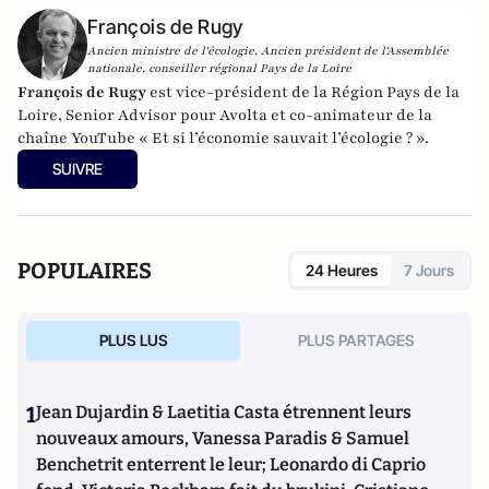
François de Rugy
Ancien ministre de l'écologie, Ancien président de l'Assemblée
nationale, conseiller régional Pays de la Loire
François de Rugy
est vice-président de la Région Pays de la
Loire, Senior Advisor pour Avolta et co-animateur de la
chaîne YouTube « Et si l’économie sauvait l’écologie ? ».
SUIVRE
POPULAIRES
24 Heures
7 Jours
PLUS LUS
PLUS PARTAGES
1
Jean Dujardin & Laetitia Casta étrennent leurs
nouveaux amours, Vanessa Paradis & Samuel
Benchetrit enterrent le leur; Leonardo di Caprio