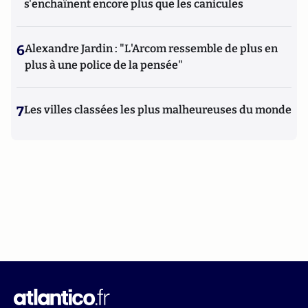
s'enchaînent encore plus que les canicules
6
Alexandre Jardin : "L'Arcom ressemble de plus en
plus à une police de la pensée"
7
Les villes classées les plus malheureuses du monde