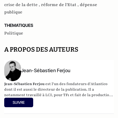
crise de la dette ,
réforme de l'Etat ,
dépense
publique
THEMATIQUES
Politique
A PROPOS DES AUTEURS
Jean-Sébastien Ferjou
Jean-Sébastien Ferjou
est l'un des fondateurs d'
Atlantico
dont il est aussi le directeur de la publication. Il a
notamment travaillé à LCI, pour TF1 et fait de la production
télévisuelle.
SUIVRE