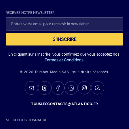
RECEVEZ NOTRE NEWSLETTER
S'INSCRIRE
En cliquant sur s'inscrire, vous confirmez que vous acceptez nos
Termes et Conditions
© 2026 Talmont Media SAS. tous droits réservés.
TOUSLESCONTACTS@ATLANTICO.FR
MIEUX NOUS CONNAITRE