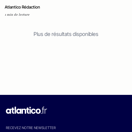
Atlantico Rédaction
1 min de lecture
Plus de résultats disponibles
RECEVEZ NOTRE NEWSLETTER