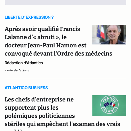
LIBERTE D’EXPRESSION ?
Après avoir qualifié Francis
Lalanne d'« abruti », le
docteur Jean-Paul Hamon est
convoqué devant l'Ordre des médecins
Rédaction d'Atlantico
1 min de lecture
ATLANTICO BUSINESS
Les chefs d’entreprise ne
supportent plus les
polémiques politiciennes
stériles qui empêchent l’examen des vrais