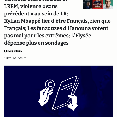
LREM, violence « sans
précédent » au sein de LR;
Kylian Mbappé fier d’être Français, rien que
Français; Les fanzouzes d’Hanouna votent
pas mal pour les extrêmes; L’Elysée
dépense plus en sondages
Gilles Klein
1 min de lecture