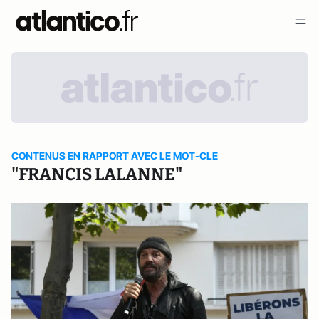
CONTENUS EN RAPPORT AVEC LE MOT-CLE
"FRANCIS LALANNE"