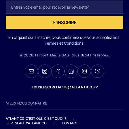
S'INSCRIRE
En cliquant sur s'inscrire, vous confirmez que vous acceptez nos
Termes et Conditions
© 2026 Talmont Media SAS. tous droits réservés.
TOUSLESCONTACTS@ATLANTICO.FR
MIEUX NOUS CONNAITRE
ATLANTICO C'EST QUI, C'EST QUOI ?
/
LE RESEAU D'ATLANTICO
/
CONTACT