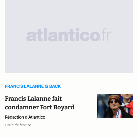
FRANCIS LALANNE IS BACK
Francis Lalanne fait
condamner Fort Boyard
Rédaction d'Atlantico
1 min de lecture