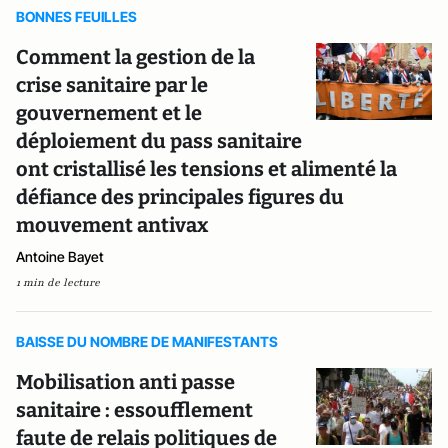
BONNES FEUILLES
Comment la gestion de la
crise sanitaire par le
gouvernement et le
déploiement du pass sanitaire
ont cristallisé les tensions et alimenté la
défiance des principales figures du
mouvement antivax
Antoine Bayet
1 min de lecture
BAISSE DU NOMBRE DE MANIFESTANTS
Mobilisation anti passe
sanitaire : essoufflement
faute de relais politiques de