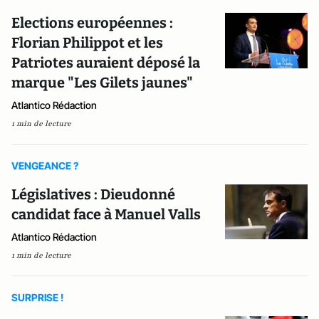
Elections européennes :
Florian Philippot et les
Patriotes auraient déposé la
marque "Les Gilets jaunes"
Atlantico Rédaction
1 min de lecture
VENGEANCE ?
Législatives : Dieudonné
candidat face à Manuel Valls
Atlantico Rédaction
1 min de lecture
SURPRISE !