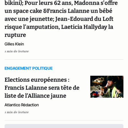
bikini); Pour leurs 62 ans, Madonna s’offre
un space cake &Francis Lalanne un bébé
avec une jeunette; Jean-Edouard du Loft
risque l’amputation, Laeticia Hallyday la
rupture
Gilles Klein
1 min de lecture
ENGAGEMENT POLITIQUE
Elections européennes :
Francis Lalanne sera tête de
liste de l’Alliance jaune
Atlantico Rédaction
1 min de lecture