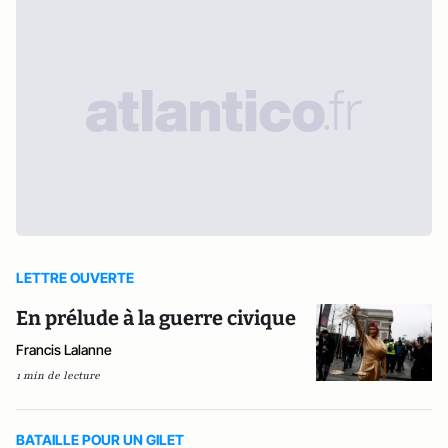
LETTRE OUVERTE
En prélude à la guerre civique
Francis Lalanne
1 min de lecture
BATAILLE POUR UN GILET