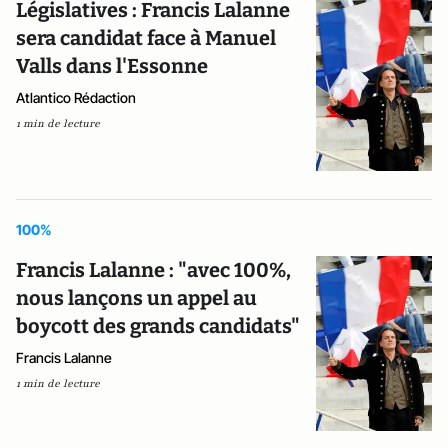
Législatives : Francis Lalanne
sera candidat face à Manuel
Valls dans l'Essonne
Atlantico Rédaction
1 min de lecture
100%
Francis Lalanne : "avec 100%,
nous lançons un appel au
boycott des grands candidats"
Francis Lalanne
1 min de lecture