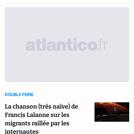
DOUBLE PEINE
La chanson (très naïve) de
Francis Lalanne sur les
migrants raillée par les
internautes