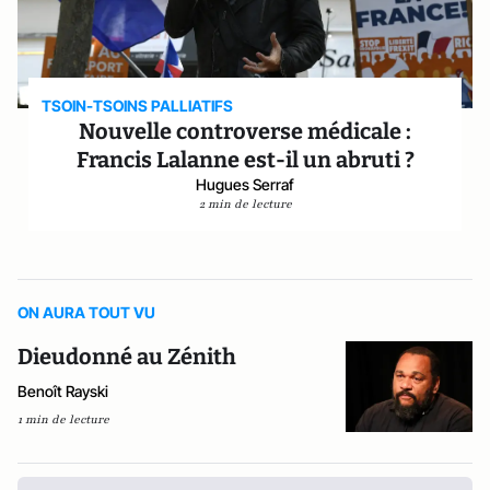
TSOIN-TSOINS PALLIATIFS
Nouvelle controverse médicale :
Francis Lalanne est-il un abruti ?
Hugues Serraf
2 min de lecture
ON AURA TOUT VU
Dieudonné au Zénith
Benoît Rayski
1 min de lecture