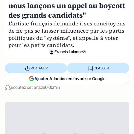
nous lançons un appel au boycott
des grands candidats"
L'artiste français demande à ses concitoyens
de ne pas se laisser influencer par les partis
politiques du "système", et appelle à voter
pour les petits candidats.
Francis Lalanne
PARTAGER
CLASSER
Ajouter Atlantico en favori sur Google
Écoutez cet article
0:00min