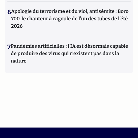
6
Apologie du terrorisme et du viol, antisémite : Boro
700, le chanteur à cagoule de l’un des tubes de l’été
2026
7
Pandémies artificielles : l’IA est désormais capable
de produire des virus qui n’existent pas dans la
nature