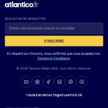
RECEVEZ NOTRE NEWSLETTER
S'INSCRIRE
En cliquant sur s'inscrire, vous confirmez que vous acceptez nos
Termes et Conditions
© 2026 Talmont Media SAS. tous droits réservés.
TOUSLESCONTACTS@ATLANTICO.FR