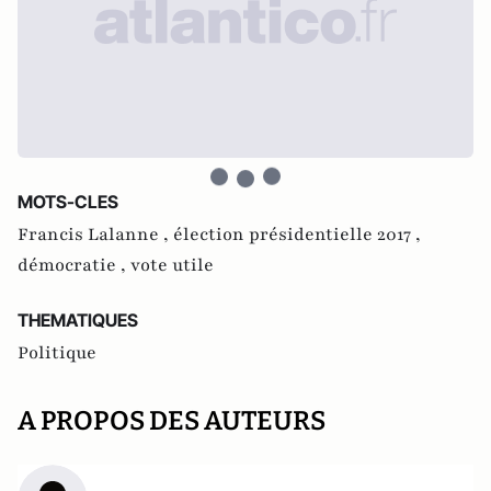
MOTS-CLES
Francis Lalanne ,
élection présidentielle 2017 ,
démocratie ,
vote utile
THEMATIQUES
Politique
A PROPOS DES AUTEURS