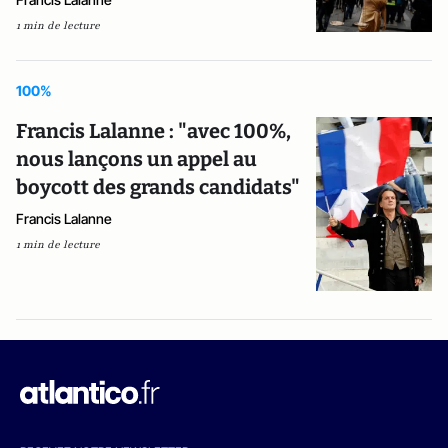
1 min de lecture
100%
Francis Lalanne : "avec 100%,
nous lançons un appel au
boycott des grands candidats"
Francis Lalanne
1 min de lecture