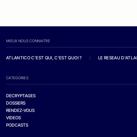
MIEUX NOUS CONNAITRE
ATLANTICO C'EST QUI, C'EST QUOI ?
/
LE RESEAU D'ATL
CATEGORIES
DECRYPTAGES
DOSSIERS
RENDEZ-VOUS
VIDEOS
PODCASTS