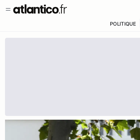
POLITIQUE