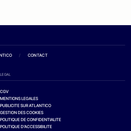
ANTICO
/
CONTACT
LEGAL
CGV
MENTIONS LEGALES
PUBLICITE SUR ATLANTICO
GESTION DES COOKIES
POLITIQUE DE CONFIDENTIALITE
POLITIQUE D’ACCESSIBILITE