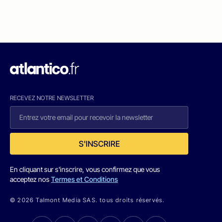
RECEVEZ NOTRE NEWSLETTER
S'INSCRIRE
En cliquant sur s'inscrire, vous confirmez que vous
acceptez nos
Termes et Conditions
© 2026 Talmont Media SAS. tous droits réservés.