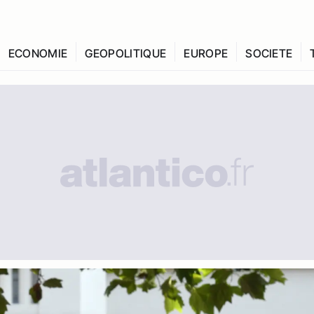
ECONOMIE
GEOPOLITIQUE
EUROPE
SOCIETE