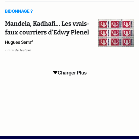
BIDONNAGE ?
Mandela, Kadhafi... Les vrais-
faux courriers d'Edwy Plenel
Hugues Serraf
1 min de lecture
Charger Plus