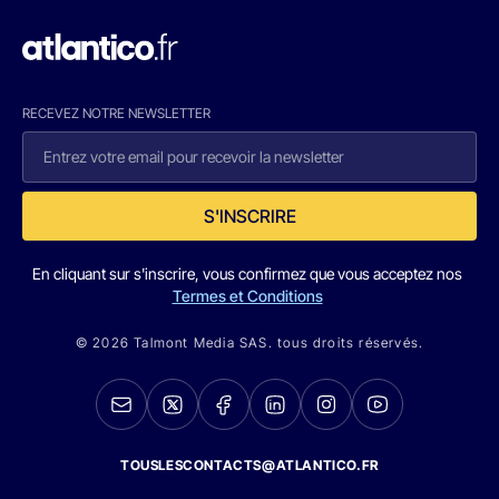
RECEVEZ NOTRE NEWSLETTER
S'INSCRIRE
En cliquant sur s'inscrire, vous confirmez que vous acceptez nos
Termes et Conditions
© 2026 Talmont Media SAS. tous droits réservés.
TOUSLESCONTACTS@ATLANTICO.FR