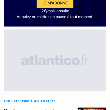
JE M'ABONNE
12€/mois ensuite.
Annulez ou mettez en pause à tout moment.
UNE EXCLUSIVITE ATLANTICO !