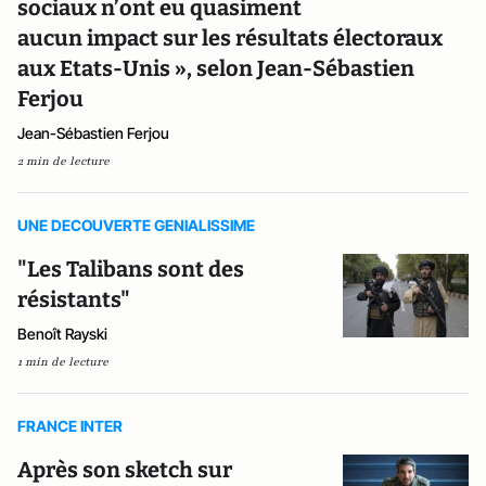
sociaux n’ont eu quasiment
aucun impact sur les résultats électoraux
aux Etats-Unis », selon Jean-Sébastien
Ferjou
Jean-Sébastien Ferjou
2 min de lecture
UNE DECOUVERTE GENIALISSIME
"Les Talibans sont des
résistants"
Benoît Rayski
1 min de lecture
FRANCE INTER
Après son sketch sur