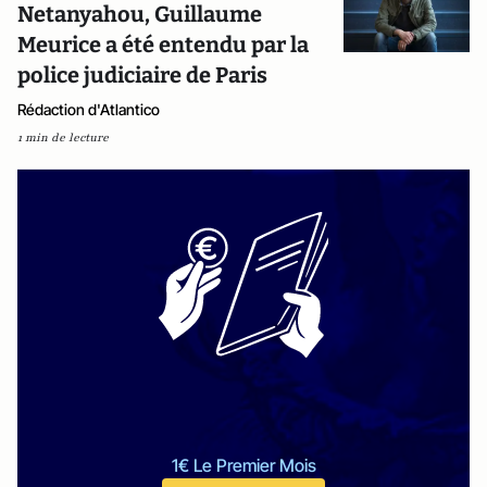
Netanyahou, Guillaume
Meurice a été entendu par la
police judiciaire de Paris
Rédaction d'Atlantico
1 min de lecture
1€ Le Premier Mois