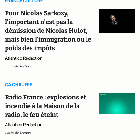
FRANCE CULTURE
Pour Nicolas Sarkozy,
l'important n'est pas la
démission de Nicolas Hulot,
mais bien l'immigration ou le
poids des impôts
Atlantico Rédaction
1 min de lecture
CA CHAUFFE
Radio France : explosions et
incendie à la Maison de la
radio, le feu éteint
Atlantico Rédaction
1 min de lecture