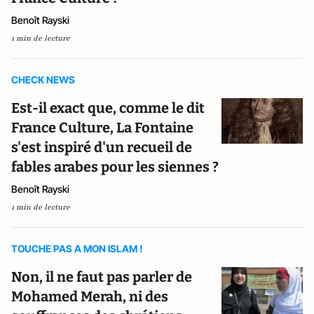
Benoît Rayski
1 min de lecture
CHECK NEWS
Est-il exact que, comme le dit
France Culture, La Fontaine
s'est inspiré d'un recueil de
fables arabes pour les siennes ?
Benoît Rayski
1 min de lecture
TOUCHE PAS A MON ISLAM !
Non, il ne faut pas parler de
Mohamed Merah, ni des