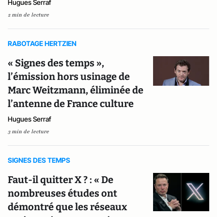
Hugues Serraf
2 min de lecture
RABOTAGE HERTZIEN
« Signes des temps »,
l’émission hors usinage de
Marc Weitzmann, éliminée de
l’antenne de France culture
Hugues Serraf
3 min de lecture
SIGNES DES TEMPS
Faut-il quitter X ? : « De
nombreuses études ont
démontré que les réseaux