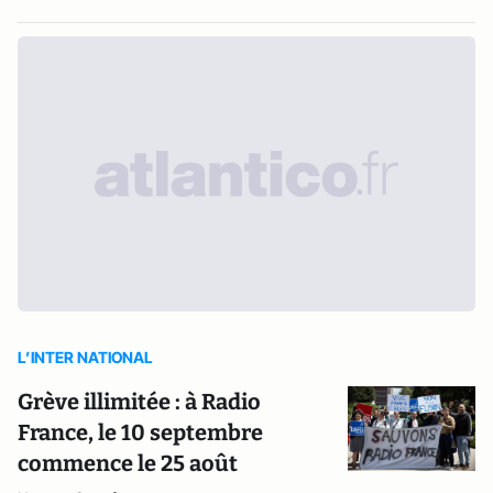
L’INTER NATIONAL
Grève illimitée : à Radio
France, le 10 septembre
commence le 25 août