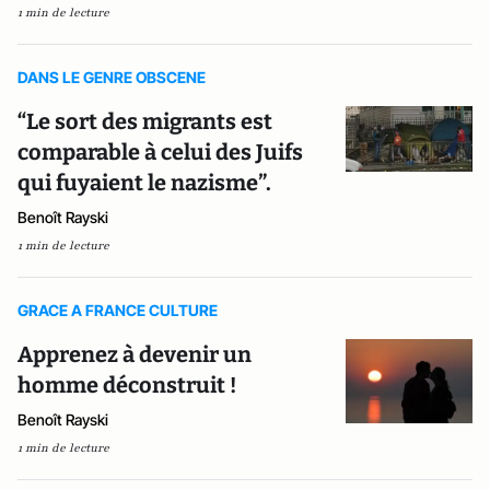
1 min de lecture
DANS LE GENRE OBSCENE
“Le sort des migrants est
comparable à celui des Juifs
qui fuyaient le nazisme”.
Benoît Rayski
1 min de lecture
GRACE A FRANCE CULTURE
Apprenez à devenir un
homme déconstruit !
Benoît Rayski
1 min de lecture