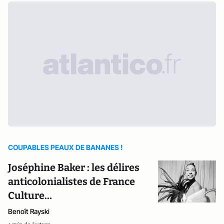
COUPABLES PEAUX DE BANANES !
Joséphine Baker : les délires
anticolonialistes de France
Culture…
Benoît Rayski