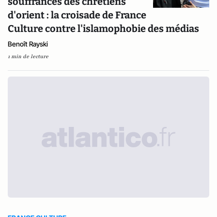
souffrances des chrétiens
d'orient : la croisade de France
Culture contre l'islamophobie des médias
Benoît Rayski
1 min de lecture