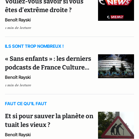
Voulez-vous savoir si vous
êtes d’extrême droite ?
Benoît Rayski
1 min de lecture
ILS SONT TROP NOMBREUX !
« Sans enfants » : les derniers
podcasts de France Culture...
Benoît Rayski
1 min de lecture
FAUT CE QU'IL FAUT
Et si pour sauver la planète on
tuait les vieux ?
Benoît Rayski