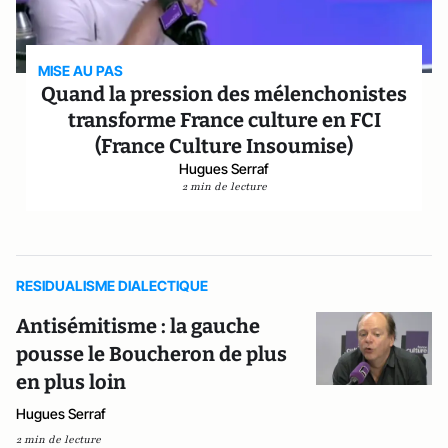
MISE AU PAS
Quand la pression des mélenchonistes
transforme France culture en FCI
(France Culture Insoumise)
Hugues Serraf
2 min de lecture
RESIDUALISME DIALECTIQUE
Antisémitisme : la gauche
pousse le Boucheron de plus
en plus loin
Hugues Serraf
2 min de lecture