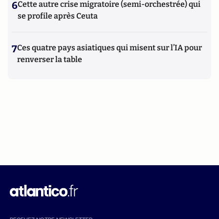
6
Cette autre crise migratoire (semi-orchestrée) qui
se profile après Ceuta
7
Ces quatre pays asiatiques qui misent sur l’IA pour
renverser la table