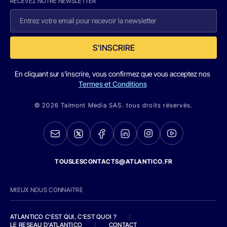
RECEVEZ NOTRE NEWSLETTER
S'INSCRIRE
En cliquant sur s'inscrire, vous confirmez que vous acceptez nos
Termes et Conditions
© 2026 Talmont Media SAS. tous droits réservés.
TOUSLESCONTACTS@ATLANTICO.FR
MIEUX NOUS CONNAITRE
ATLANTICO C'EST QUI, C'EST QUOI ?
/
LE RESEAU D'ATLANTICO
/
CONTACT