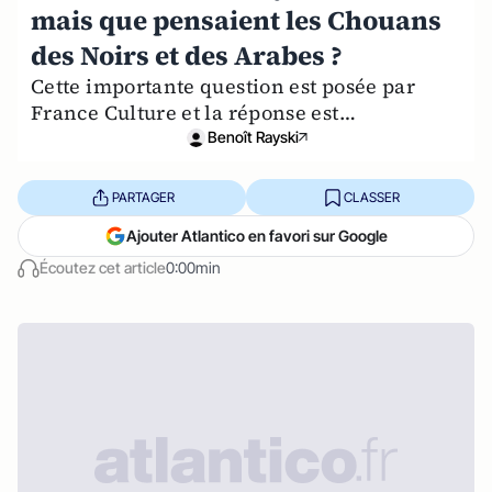
mais que pensaient les Chouans
des Noirs et des Arabes ?
Cette importante question est posée par
France Culture et la réponse est…
Benoît Rayski
PARTAGER
CLASSER
Ajouter Atlantico en favori sur Google
Écoutez cet article
0:00min