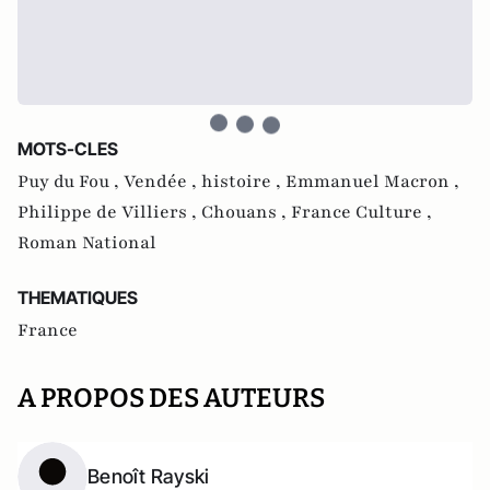
MOTS-CLES
Puy du Fou ,
Vendée ,
histoire ,
Emmanuel Macron ,
Philippe de Villiers ,
Chouans ,
France Culture ,
Roman National
THEMATIQUES
France
A PROPOS DES AUTEURS
Benoît Rayski