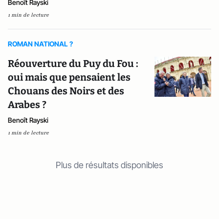
Benoît Rayski
1 min de lecture
ROMAN NATIONAL ?
Réouverture du Puy du Fou :
oui mais que pensaient les
Chouans des Noirs et des
Arabes ?
Benoît Rayski
1 min de lecture
Plus de résultats disponibles