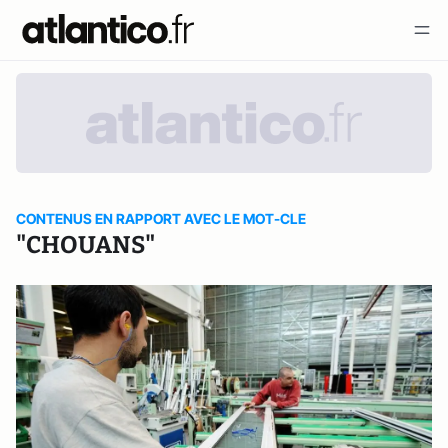
CONTENUS EN RAPPORT AVEC LE MOT-CLE
"CHOUANS"