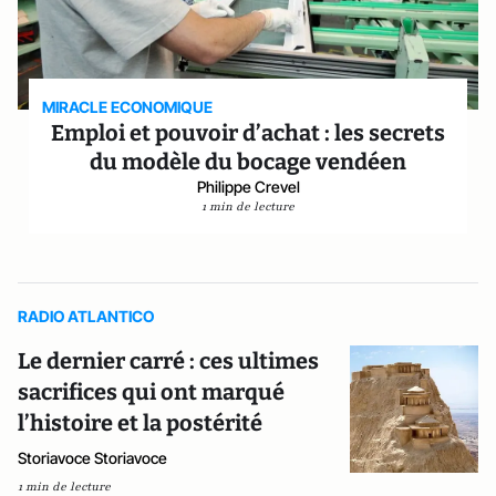
MIRACLE ECONOMIQUE
Emploi et pouvoir d’achat : les secrets
du modèle du bocage vendéen
Philippe Crevel
1 min de lecture
RADIO ATLANTICO
Le dernier carré : ces ultimes
sacrifices qui ont marqué
l’histoire et la postérité
Storiavoce Storiavoce
1 min de lecture