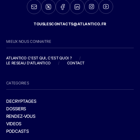
TOUSLESCONTACTS@ATLANTICO.FR
MIEUX NOUS CONNAITRE
ATLANTICO C'EST QUI, C'EST QUOI ?
/
LE RESEAU D'ATLANTICO
/
CONTACT
CATEGORIES
DECRYPTAGES
DOSSIERS
RENDEZ-VOUS
VIDEOS
PODCASTS