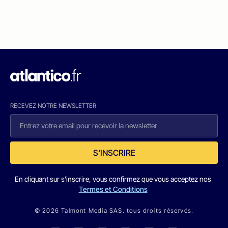
RECEVEZ NOTRE NEWSLETTER
S'INSCRIRE
En cliquant sur s'inscrire, vous confirmez que vous acceptez nos
Termes et Conditions
© 2026 Talmont Media SAS. tous droits réservés.