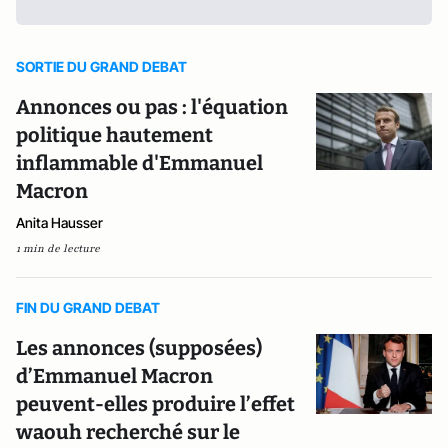
SORTIE DU GRAND DEBAT
Annonces ou pas : l'équation
politique hautement
inflammable d'Emmanuel
Macron
Anita Hausser
1 min de lecture
FIN DU GRAND DEBAT
Les annonces (supposées)
d’Emmanuel Macron
peuvent-elles produire l’effet
waouh recherché sur le