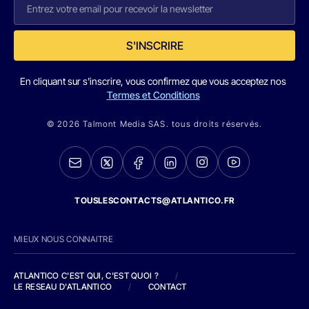
S'INSCRIRE
En cliquant sur s'inscrire, vous confirmez que vous acceptez nos
Termes et Conditions
© 2026 Talmont Media SAS. tous droits réservés.
TOUSLESCONTACTS@ATLANTICO.FR
MIEUX NOUS CONNAITRE
ATLANTICO C'EST QUI, C'EST QUOI ?
/
LE RESEAU D'ATLANTICO
/
CONTACT