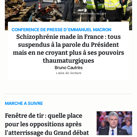
CONFERENCE DE PRESSE D’EMMANUEL MACRON
Schizophrénie made in France : tous
suspendus à la parole du Président
mais en ne croyant plus à ses pouvoirs
thaumaturgiques
Bruno Cautrès
1 min de lecture
MARCHE A SUIVRE
Fenêtre de tir : quelle place
pour les oppositions après
l’atterrissage du Grand débat