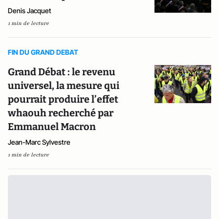
Denis Jacquet
1 min de lecture
FIN DU GRAND DEBAT
Grand Débat : le revenu
universel, la mesure qui
pourrait produire l’effet
whaouh recherché par
Emmanuel Macron
Jean-Marc Sylvestre
1 min de lecture