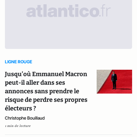
LIGNE ROUGE
Jusqu’où Emmanuel Macron
peut-il aller dans ses
annonces sans prendre le
risque de perdre ses propres
électeurs ?
Christophe Bouillaud
1 min de lecture