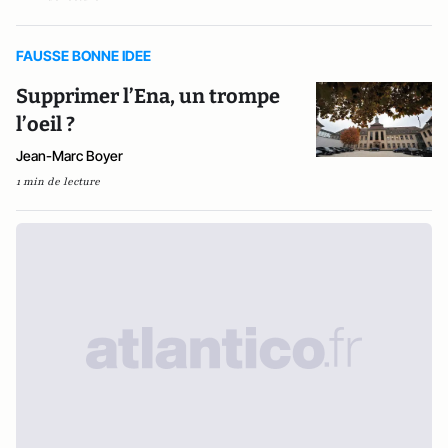
FAUSSE BONNE IDEE
Supprimer l’Ena, un trompe
l’oeil ?
Jean-Marc Boyer
1 min de lecture