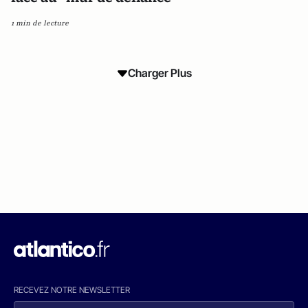
1 min de lecture
Charger Plus
RECEVEZ NOTRE NEWSLETTER