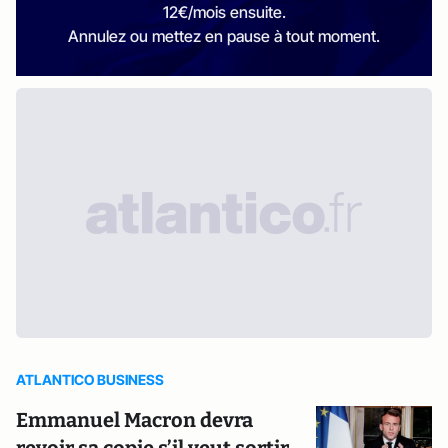
12€/mois ensuite.
Annulez ou mettez en pause à tout moment.
ATLANTICO BUSINESS
Emmanuel Macron devra