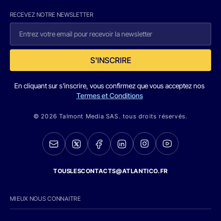
RECEVEZ NOTRE NEWSLETTER
S'INSCRIRE
En cliquant sur s'inscrire, vous confirmez que vous acceptez nos
Termes et Conditions
© 2026 Talmont Media SAS. tous droits réservés.
TOUSLESCONTACTS@ATLANTICO.FR
MIEUX NOUS CONNAITRE