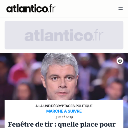
A LA UNE
›
DÉCRYPTAGES
›
POLITIQUE
MARCHE A SUIVRE
3 mai 2019
Fenêtre de tir : quelle place pour