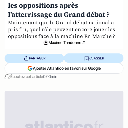
les oppositions après
l’atterrissage du Grand débat ?
Maintenant que le Grand débat national a
pris fin, quel rôle peuvent encore jouer les
oppositions face à la machine En Marche ?
Maxime Tandonnet
PARTAGER
CLASSER
Ajouter Atlantico en favori sur Google
Écoutez cet article
0:00min