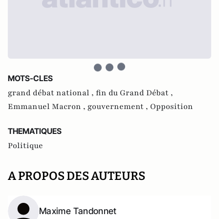
MOTS-CLES
grand débat national ,
fin du Grand Débat ,
Emmanuel Macron ,
gouvernement ,
Opposition
THEMATIQUES
Politique
A PROPOS DES AUTEURS
Maxime Tandonnet