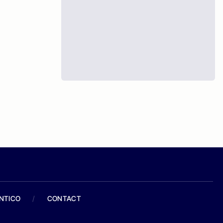
ANTICO
/
CONTACT