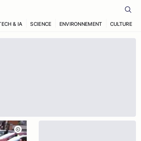
TECH & IA
SCIENCE
ENVIRONNEMENT
CULTURE