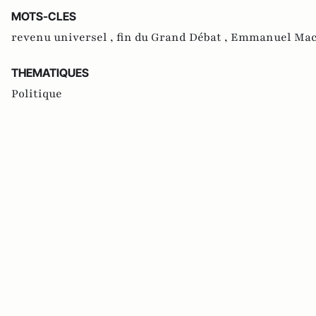
MOTS-CLES
revenu universel ,
fin du Grand Débat ,
Emmanuel Mac
THEMATIQUES
Politique