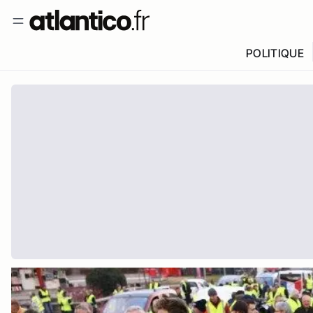
POLITIQUE