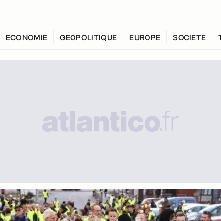
ECONOMIE
GEOPOLITIQUE
EUROPE
SOCIETE