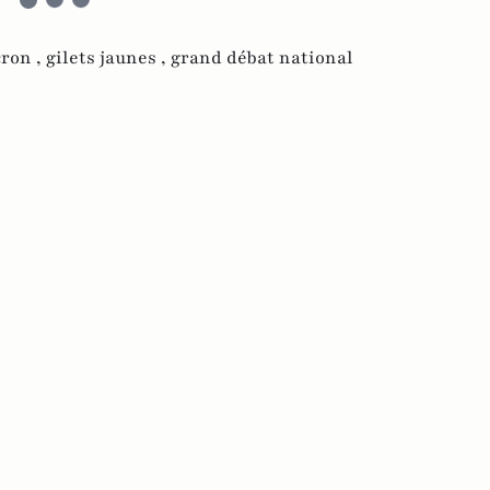
ron ,
gilets jaunes ,
grand débat national