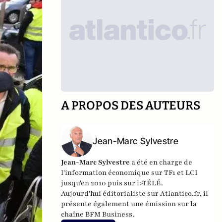
A PROPOS DES AUTEURS
Jean-Marc Sylvestre
Jean-Marc Sylvestre
a été en charge de
l'information économique sur TF1 et LCI
jusqu'en 2010 puis sur i>TÉLÉ.
Aujourd'hui éditorialiste sur Atlantico.fr, il
présente également une émission sur la
chaîne BFM Business.