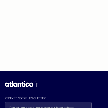
RECEVEZ NOTRE NEWSLETTER