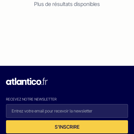
Plus de résultats disponibles
RECEVEZ NOTRE NEWSLETTER
S'INSCRIRE