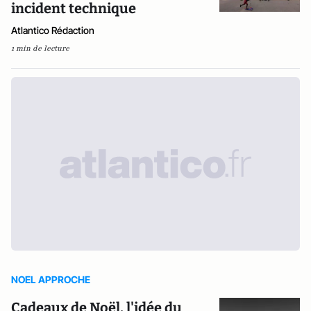
incident technique
Atlantico Rédaction
1 min de lecture
NOEL APPROCHE
Cadeaux de Noël, l'idée du