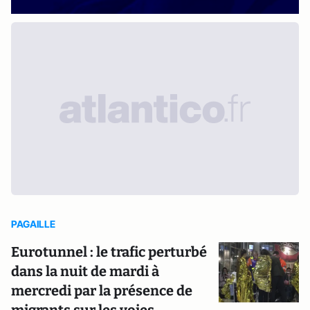
PAGAILLE
Eurotunnel : le trafic perturbé
dans la nuit de mardi à
mercredi par la présence de