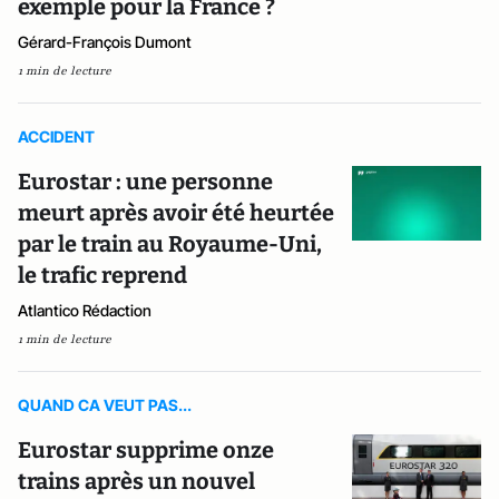
exemple pour la France ?
Gérard-François Dumont
1 min de lecture
ACCIDENT
Eurostar : une personne
meurt après avoir été heurtée
par le train au Royaume-Uni,
le trafic reprend
Atlantico Rédaction
1 min de lecture
QUAND CA VEUT PAS...
Eurostar supprime onze
trains après un nouvel