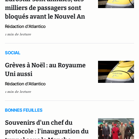
milliers de passagers sont
bloqués avant le Nouvel An
Rédaction d'Atlantico
1 min de lecture
SOCIAL
Grèves à Noël : au Royaume
Uni aussi
Rédaction d'Atlantico
1 min de lecture
BONNES FEUILLES
Souvenirs d’un chef du
protocole : l’inauguration du