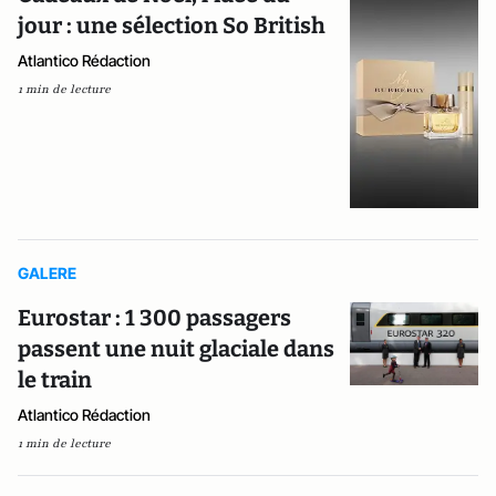
jour : une sélection So British
Atlantico Rédaction
1 min de lecture
GALERE
Eurostar : 1 300 passagers
passent une nuit glaciale dans
le train
Atlantico Rédaction
1 min de lecture