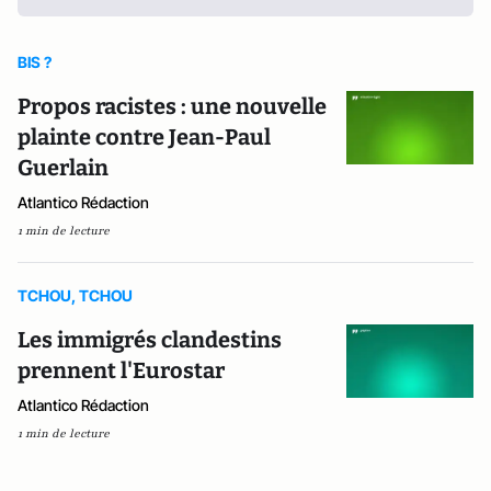
BIS ?
Propos racistes : une nouvelle
plainte contre Jean-Paul
Guerlain
Atlantico Rédaction
1 min de lecture
TCHOU, TCHOU
Les immigrés clandestins
prennent l'Eurostar
Atlantico Rédaction
1 min de lecture