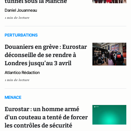
tunnel sous la Manche
Daniel Jouanneau
1 min de lecture
PERTURBATIONS
Douaniers en grève : Eurostar
déconseille de se rendre à
Londres jusqu’au 3 avril
Atlantico Rédaction
1 min de lecture
MENACE
Eurostar : un homme armé
d'un couteau a tenté de forcer
les contrôles de sécurité