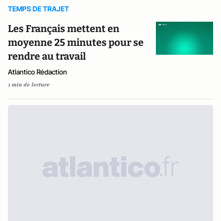
TEMPS DE TRAJET
Les Français mettent en
moyenne 25 minutes pour se
rendre au travail
Atlantico Rédaction
1 min de lecture