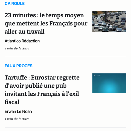
CA ROULE
23 minutes : le temps moyen
que mettent les Français pour
aller au travail
Atlantico Rédaction
1 min de lecture
FAUX PROCES
Tartuffe : Eurostar regrette
d’avoir publié une pub
invitant les Français à l'exil
fiscal
Erwan Le Noan
1 min de lecture