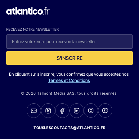
RECEVEZ NOTRE NEWSLETTER
S'INSCRIRE
En cliquant sur s'inscrire, vous confirmez que vous acceptez nos
Termes et Conditions
© 2026 Talmont Media SAS. tous droits réservés.
TOUSLESCONTACTS@ATLANTICO.FR