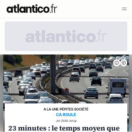
A LA UNE
›
PÉPITES
›
SOCIÉTÉ
CA ROULE
30 juin 2014
23 minutes : le temps moyen que