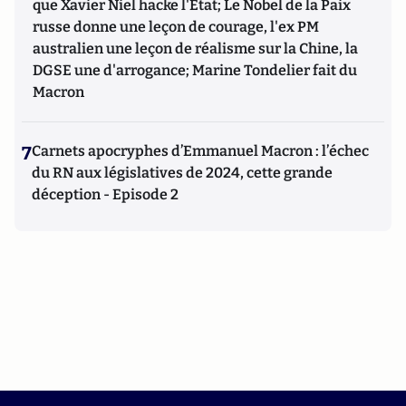
que Xavier Niel hacke l'Etat; Le Nobel de la Paix
russe donne une leçon de courage, l'ex PM
australien une leçon de réalisme sur la Chine, la
DGSE une d'arrogance; Marine Tondelier fait du
Macron
7
Carnets apocryphes d’Emmanuel Macron : l’échec
du RN aux législatives de 2024, cette grande
déception - Episode 2