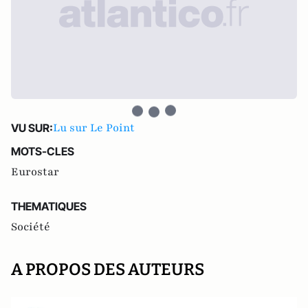
Lu sur Le Point
VU SUR:
MOTS-CLES
Eurostar
THEMATIQUES
Société
A PROPOS DES AUTEURS