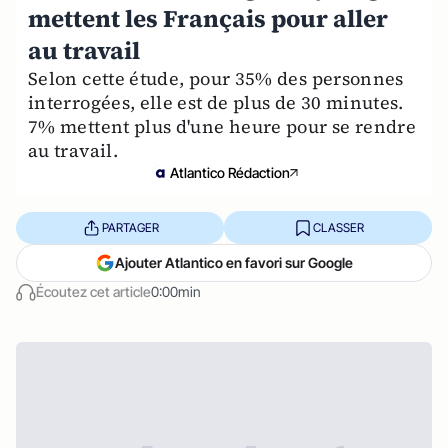
mettent les Français pour aller
au travail
Selon cette étude, pour 35% des personnes
interrogées, elle est de plus de 30 minutes.
7% mettent plus d'une heure pour se rendre
au travail.
Atlantico Rédaction
PARTAGER
CLASSER
Ajouter Atlantico en favori sur Google
Écoutez cet article
0:00min