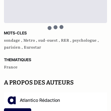
MOTS-CLES
sondage ,
Metro ,
sud-ouest ,
RER ,
psychologue ,
parisien ,
Eurostar
THEMATIQUES
France
A PROPOS DES AUTEURS
Atlantico Rédaction