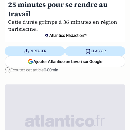
25 minutes pour se rendre au
travail
Cette durée grimpe à 36 minutes en région
parisienne.
Atlantico Rédaction
PARTAGER
CLASSER
Ajouter Atlantico en favori sur Google
Écoutez cet article
0:00min