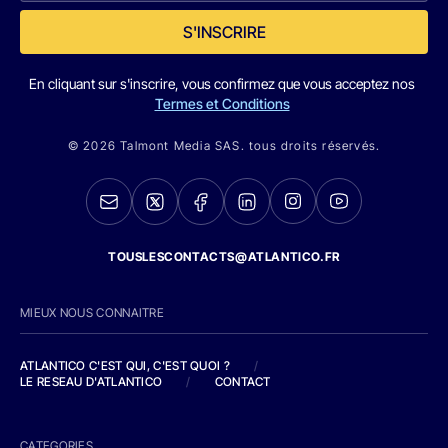
S'INSCRIRE
En cliquant sur s'inscrire, vous confirmez que vous acceptez nos
Termes et Conditions
© 2026 Talmont Media SAS. tous droits réservés.
TOUSLESCONTACTS@ATLANTICO.FR
MIEUX NOUS CONNAITRE
ATLANTICO C'EST QUI, C'EST QUOI ?
/
LE RESEAU D'ATLANTICO
/
CONTACT
CATEGORIES