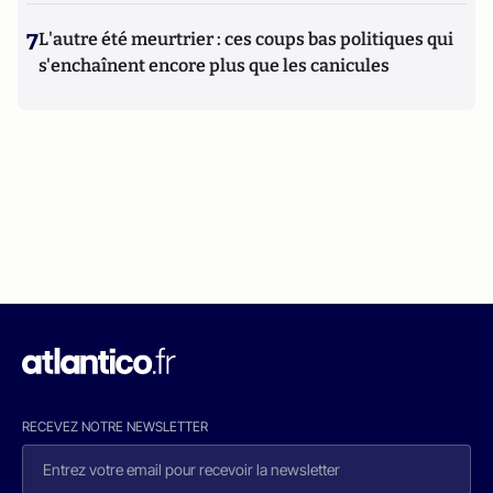
7
L'autre été meurtrier : ces coups bas politiques qui
s'enchaînent encore plus que les canicules
RECEVEZ NOTRE NEWSLETTER