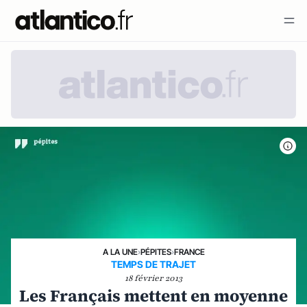
A LA UNE
›
PÉPITES
›
FRANCE
TEMPS DE TRAJET
18 février 2013
Les Français mettent en moyenne