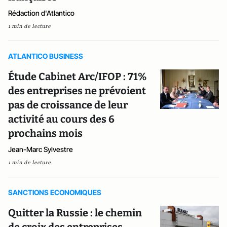
Rédaction d'Atlantico
1 min de lecture
ATLANTICO BUSINESS
Étude Cabinet Arc/IFOP : 71%
des entreprises ne prévoient
pas de croissance de leur
activité au cours des 6
prochains mois
Jean-Marc Sylvestre
1 min de lecture
SANCTIONS ECONOMIQUES
Quitter la Russie : le chemin