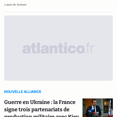
5 min de lecture
NOUVELLE ALLIANCE
Guerre en Ukraine : la France
signe trois partenariats de
production militaire avec Kiev