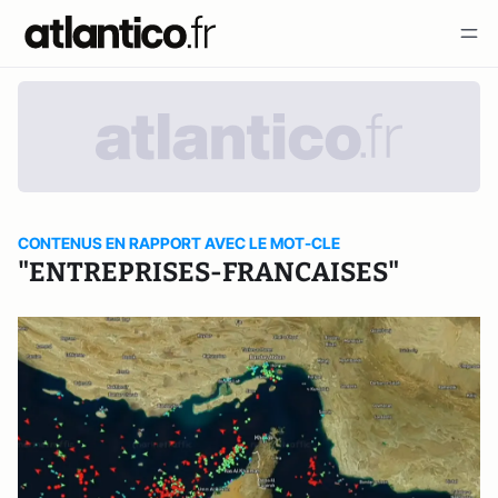
CONTENUS EN RAPPORT AVEC LE MOT-CLE
"ENTREPRISES-FRANCAISES"