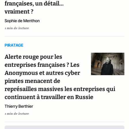
françaises, un détail…
vraiment ?
Sophie de Menthon
1 min de lecture
PIRATAGE
Alerte rouge pour les
entreprises françaises ? Les
Anonymous et autres cyber
pirates menacent de
représailles massives les entreprises qui
continuent à travailler en Russie
Thierry Berthier
1 min de lecture