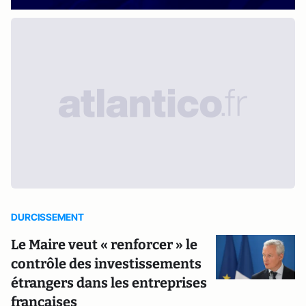
DURCISSEMENT
Le Maire veut « renforcer » le
contrôle des investissements
étrangers dans les entreprises
françaises