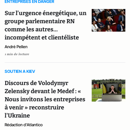
ENTREPRISES EN DANGER
Sur l’urgence énergétique, un
groupe parlementaire RN
comme les autres…
incompétent et clientéliste
André Pellen
1 min de lecture
SOUTIEN A KIEV
Discours de Volodymyr
Zelensky devant le Medef : «
Nous invitons les entreprises
à venir » reconstruire
l'Ukraine
Rédaction d'Atlantico