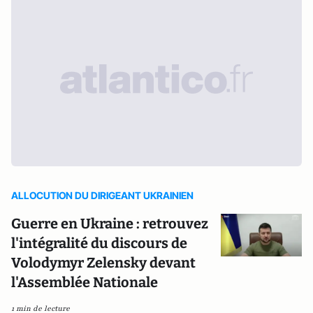
ALLOCUTION DU DIRIGEANT UKRAINIEN
Guerre en Ukraine : retrouvez
l'intégralité du discours de
Volodymyr Zelensky devant
l'Assemblée Nationale
1 min de lecture