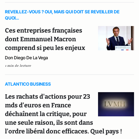
REVEILLEZ-VOUS ? OUI, MAIS QUI DOIT SE REVEILLER DE
QUOI…
Ces entreprises françaises
dont Emmanuel Macron
comprend si peu les enjeux
Don Diego De La Vega
1 min de lecture
ATLANTICO BUSINESS
Les rachats d'actions pour 23
mds d’euros en France
déchaînent la critique, pour
une seule raison, ils sont dans
l’ordre libéral donc efficaces. Quel pays !