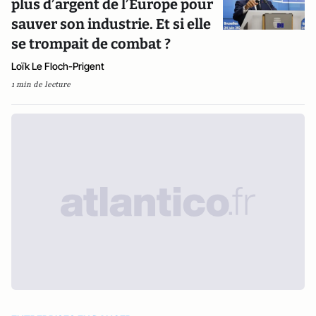
plus d’argent de l’Europe pour
sauver son industrie. Et si elle
se trompait de combat ?
Loïk Le Floch-Prigent
1 min de lecture