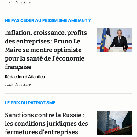
1 min de lecture
NE PAS CEDER AU PESSIMISME AMBIANT ?
Inflation, croissance, profits
des entreprises : Bruno Le
Maire se montre optimiste
pour la santé de l'économie
française
Rédaction d'Atlantico
1 min de lecture
LE PRIX DU PATRIOTISME
Sanctions contre la Russie :
les conditions juridiques des
fermetures d’entreprises