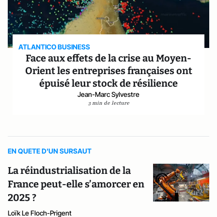
ATLANTICO BUSINESS
Face aux effets de la crise au Moyen-
Orient les entreprises françaises ont
épuisé leur stock de résilience
Jean-Marc Sylvestre
3 min de lecture
EN QUETE D'UN SURSAUT
La réindustrialisation de la
France peut-elle s’amorcer en
2025 ?
Loïk Le Floch-Prigent