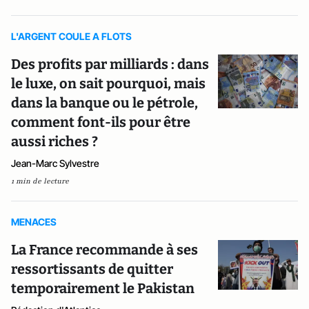
L'ARGENT COULE A FLOTS
Des profits par milliards : dans
le luxe, on sait pourquoi, mais
dans la banque ou le pétrole,
comment font-ils pour être
aussi riches ?
Jean-Marc Sylvestre
1 min de lecture
MENACES
La France recommande à ses
ressortissants de quitter
temporairement le Pakistan