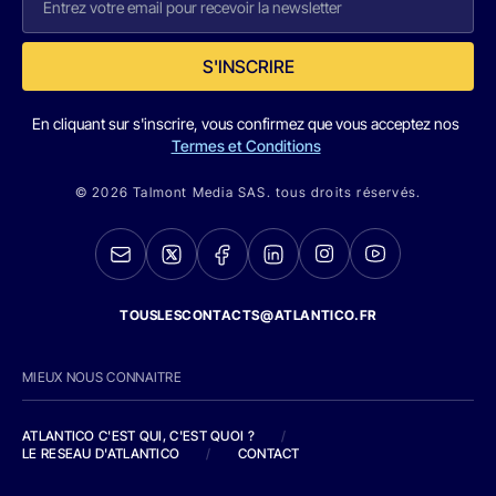
S'INSCRIRE
En cliquant sur s'inscrire, vous confirmez que vous acceptez nos
Termes et Conditions
© 2026 Talmont Media SAS. tous droits réservés.
TOUSLESCONTACTS@ATLANTICO.FR
MIEUX NOUS CONNAITRE
ATLANTICO C'EST QUI, C'EST QUOI ?
/
LE RESEAU D'ATLANTICO
/
CONTACT