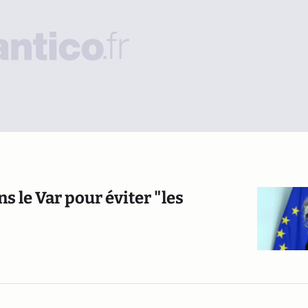
s le Var pour éviter "les