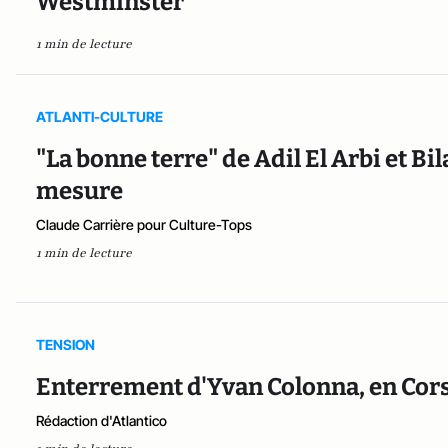
Westminster
1 min de lecture
ATLANTI-CULTURE
"La bonne terre" de Adil El Arbi et Bil
mesure
Claude Carrière pour Culture-Tops
1 min de lecture
TENSION
Enterrement d'Yvan Colonna, en Cor
Rédaction d'Atlantico