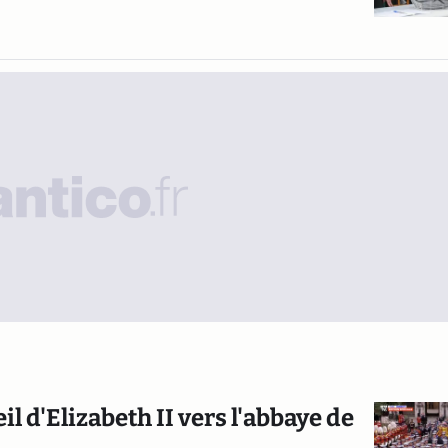
 d'Elizabeth II vers l'abbaye de