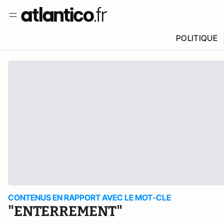
POLITIQUE
CONTENUS EN RAPPORT AVEC LE MOT-CLE
"ENTERREMENT"