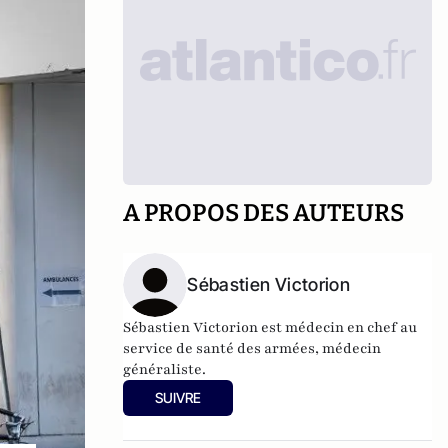
A PROPOS DES AUTEURS
Sébastien Victorion
Sébastien Victorion est médecin en chef au
service de santé des armées, médecin
généraliste.
SUIVRE