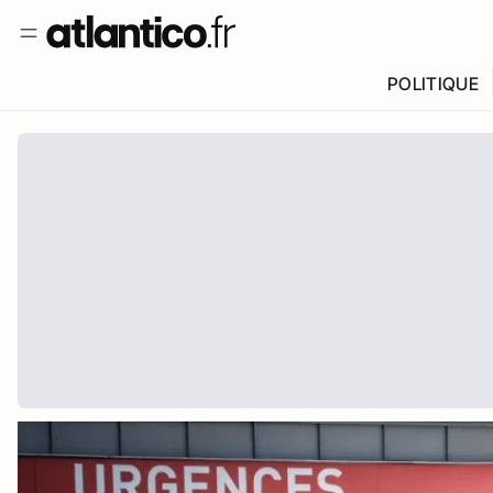
POLITIQUE