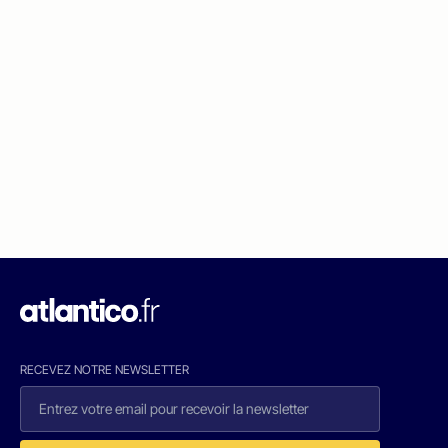
RECEVEZ NOTRE NEWSLETTER