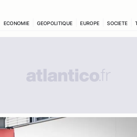
ECONOMIE
GEOPOLITIQUE
EUROPE
SOCIETE