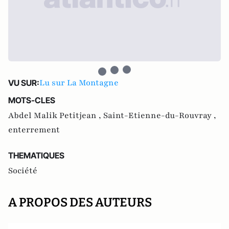
Lu sur La Montagne
VU SUR:
MOTS-CLES
Abdel Malik Petitjean ,
Saint-Etienne-du-Rouvray ,
enterrement
THEMATIQUES
Société
A PROPOS DES AUTEURS