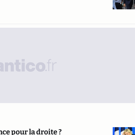
ce pour la droite ?