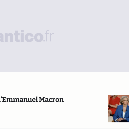
te d’Emmanuel Macron