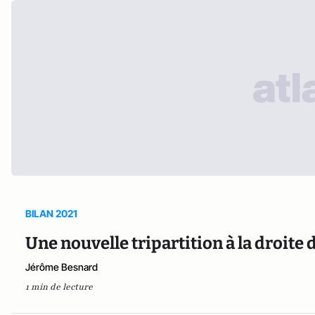
BILAN 2021
Une nouvelle tripartition à la droi
Jérôme Besnard
1 min de lecture