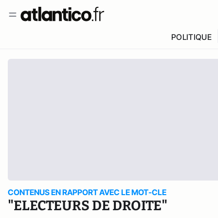
POLITIQUE
CONTENUS EN RAPPORT AVEC LE MOT-CLE
"ELECTEURS DE DROITE"