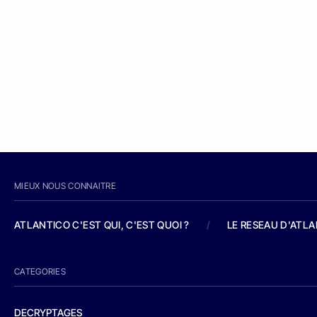
MIEUX NOUS CONNAITRE
ATLANTICO C'EST QUI, C'EST QUOI ?
/
LE RESEAU D'ATL
CATEGORIES
DECRYPTAGES