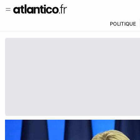
POLITIQUE