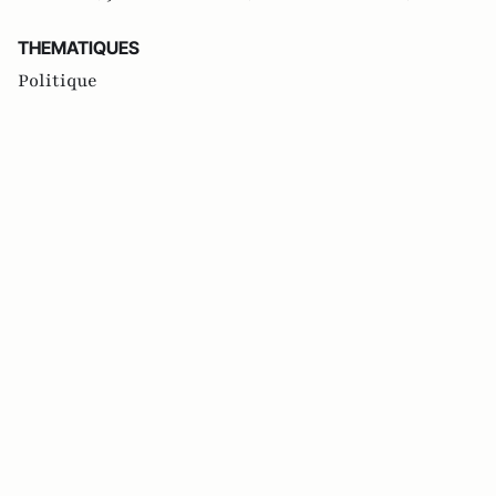
THEMATIQUES
Politique