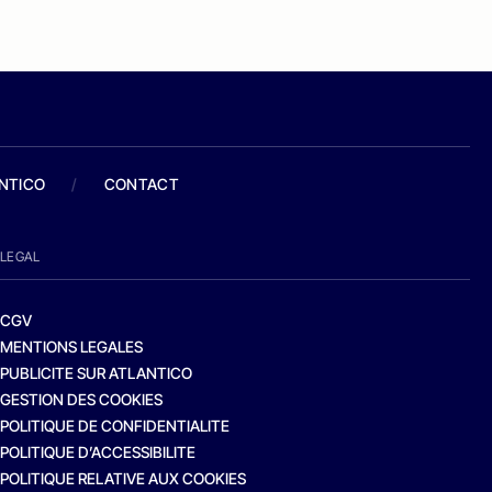
ANTICO
/
CONTACT
LEGAL
CGV
MENTIONS LEGALES
PUBLICITE SUR ATLANTICO
GESTION DES COOKIES
POLITIQUE DE CONFIDENTIALITE
POLITIQUE D’ACCESSIBILITE
POLITIQUE RELATIVE AUX COOKIES