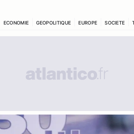
ECONOMIE
GEOPOLITIQUE
EUROPE
SOCIETE