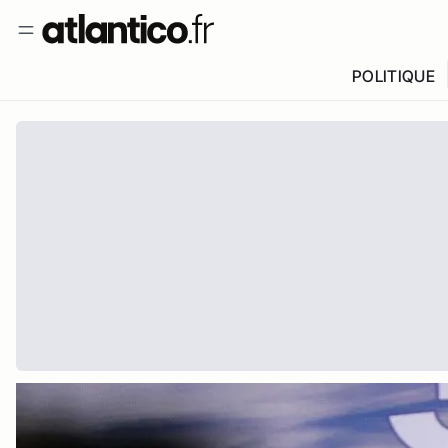
POLITIQUE