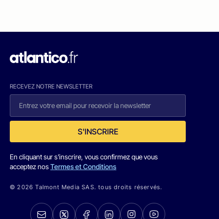
RECEVEZ NOTRE NEWSLETTER
S'INSCRIRE
En cliquant sur s'inscrire, vous confirmez que vous
acceptez nos
Termes et Conditions
© 2026 Talmont Media SAS. tous droits réservés.