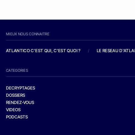
MIEUX NOUS CONNAITRE
ATLANTICO C'EST QUI, C'EST QUOI ?
/
LE RESEAU D'ATL
CATEGORIES
DECRYPTAGES
DOSSIERS
RENDEZ-VOUS
VIDEOS
PODCASTS