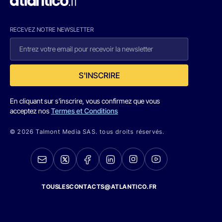
RECEVEZ NOTRE NEWSLETTER
S'INSCRIRE
En cliquant sur s'inscrire, vous confirmez que vous
acceptez nos
Termes et Conditions
© 2026 Talmont Media SAS. tous droits réservés.
TOUSLESCONTACTS@ATLANTICO.FR