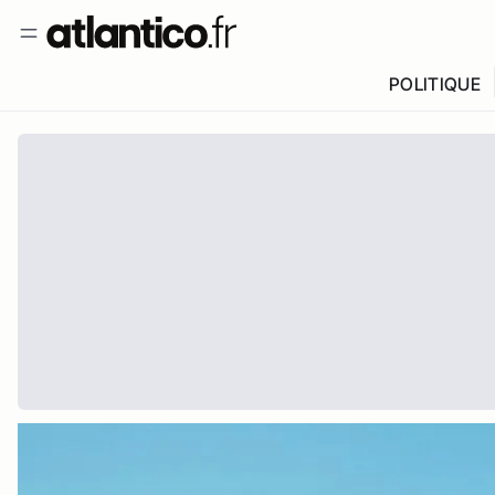
POLITIQUE