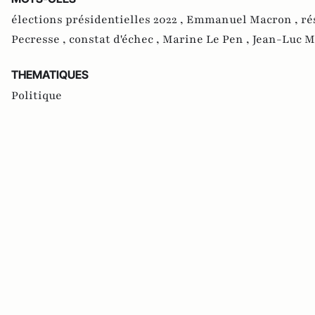
élections présidentielles 2022 ,
Emmanuel Macron ,
ré
Pecresse ,
constat d'échec ,
Marine Le Pen ,
Jean-Luc 
THEMATIQUES
Politique