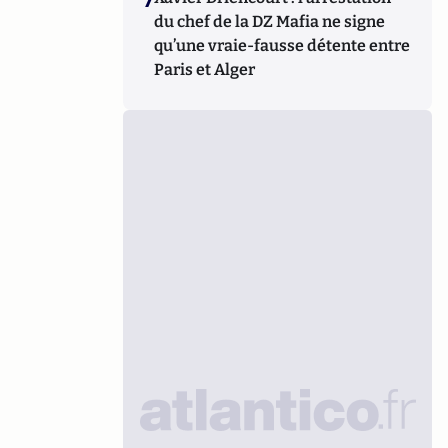
du chef de la DZ Mafia ne signe
qu’une vraie-fausse détente entre
Paris et Alger