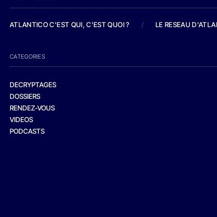
ATLANTICO C'EST QUI, C'EST QUOI ?
/
LE RESEAU D'ATL
CATEGORIES
DECRYPTAGES
DOSSIERS
RENDEZ-VOUS
VIDEOS
PODCASTS