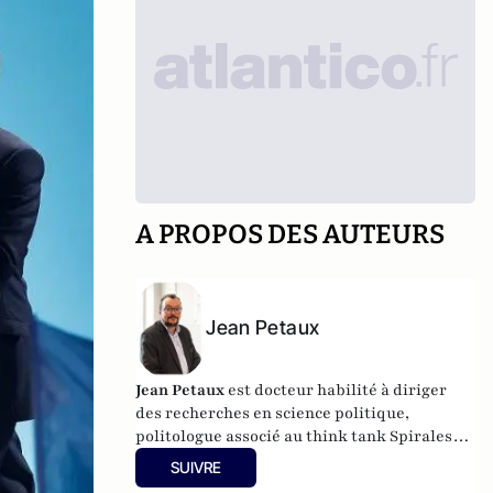
A PROPOS DES AUTEURS
Jean Petaux
Jean Petaux
est docteur habilité à diriger
des recherches en science politique,
politologue associé au think tank Spirales
Institut.
SUIVRE