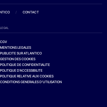
ANTICO
/
CONTACT
LEGAL
CGV
MENTIONS LEGALES
PUBLICITE SUR ATLANTICO
GESTION DES COOKIES
POLITIQUE DE CONFIDENTIALITE
POLITIQUE D’ACCESSIBILITE
POLITIQUE RELATIVE AUX COOKIES
CONDITIONS GENERALES D’UTILISATION