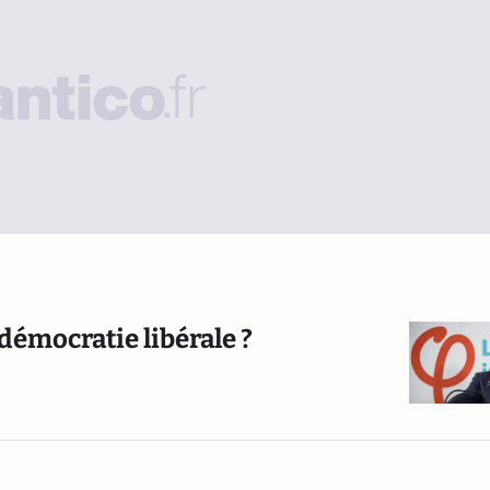
 démocratie libérale ?