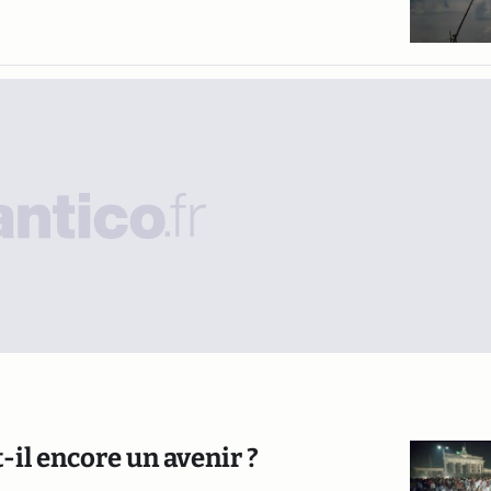
-il encore un avenir ?