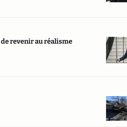
 de revenir au réalisme