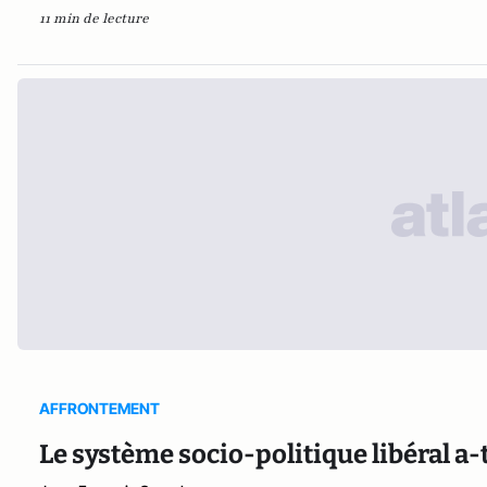
11 min de lecture
AFFRONTEMENT
Le système socio-politique libéral a-t