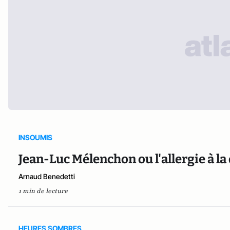
INSOUMIS
Jean-Luc Mélenchon ou l'allergie à la
Arnaud Benedetti
1 min de lecture
HEURES SOMBRES