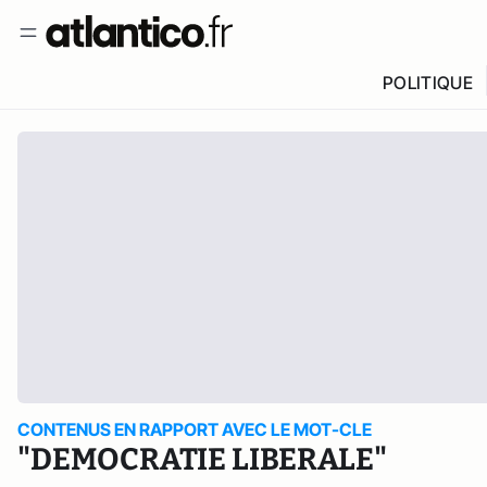
POLITIQUE
CONTENUS EN RAPPORT AVEC LE MOT-CLE
"DEMOCRATIE LIBERALE"