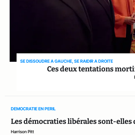
SE DISSOUDRE A GAUCHE, SE RAIDIR A DROITE
Ces deux tentations mortif
DEMOCRATIE EN PERIL
Les démocraties libérales sont-elles
Harrison Pitt