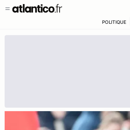
POLITIQUE