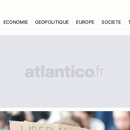
ECONOMIE
GEOPOLITIQUE
EUROPE
SOCIETE