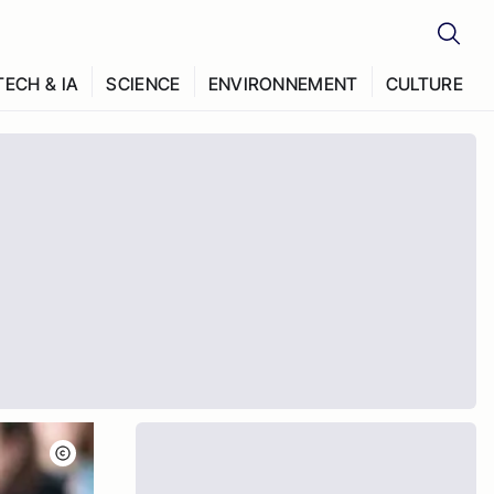
TECH & IA
SCIENCE
ENVIRONNEMENT
CULTURE