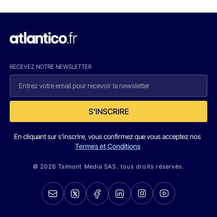
RECEVEZ NOTRE NEWSLETTER
S'INSCRIRE
En cliquant sur s'inscrire, vous confirmez que vous acceptez nos
Termes et Conditions
© 2026 Talmont Media SAS. tous droits réservés.