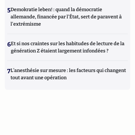
5
Demokratie leben! : quand la démocratie
allemande, financée par l'État, sert de paravent à
l'extrémisme
6
Et si nos craintes sur les habitudes de lecture de la
génération Z étaient largement infondées ?
7
L’anesthésie sur mesure : les facteurs qui changent
tout avant une opération