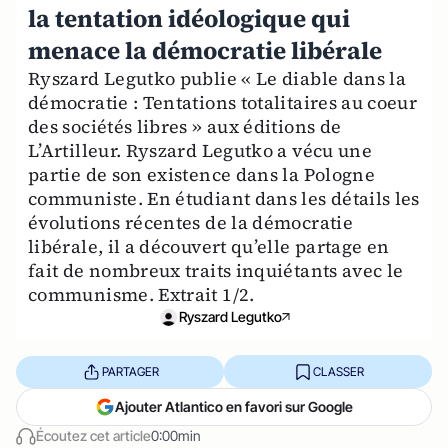
la tentation idéologique qui
menace la démocratie libérale
Ryszard Legutko publie « Le diable dans la
démocratie : Tentations totalitaires au coeur
des sociétés libres » aux éditions de
L’Artilleur. Ryszard Legutko a vécu une
partie de son existence dans la Pologne
communiste. En étudiant dans les détails les
évolutions récentes de la démocratie
libérale, il a découvert qu’elle partage en
fait de nombreux traits inquiétants avec le
communisme. Extrait 1/2.
Ryszard Legutko
PARTAGER
CLASSER
Ajouter Atlantico en favori sur Google
Écoutez cet article
0:00min