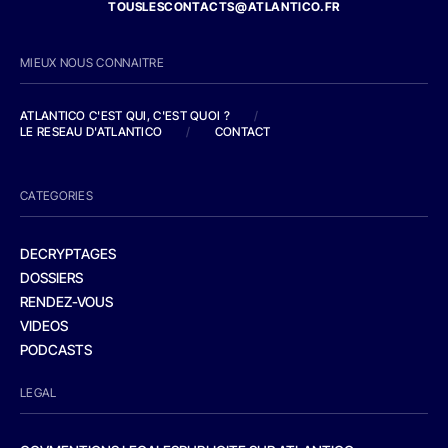
TOUSLESCONTACTS@ATLANTICO.FR
MIEUX NOUS CONNAITRE
ATLANTICO C'EST QUI, C'EST QUOI ?
/
LE RESEAU D'ATLANTICO
/
CONTACT
CATEGORIES
DECRYPTAGES
DOSSIERS
RENDEZ-VOUS
VIDEOS
PODCASTS
LEGAL