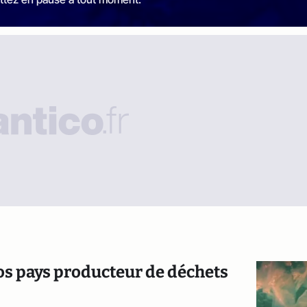
ros pays producteur de déchets