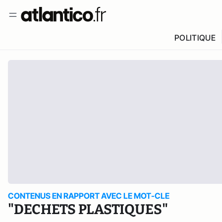
POLITIQUE
CONTENUS EN RAPPORT AVEC LE MOT-CLE
"DECHETS PLASTIQUES"