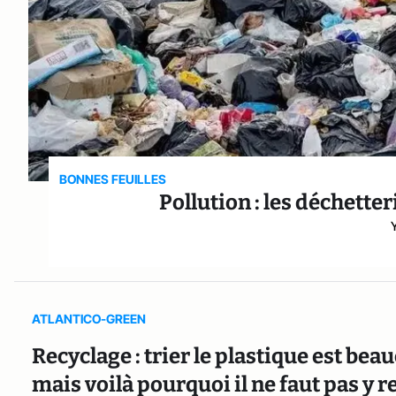
BONNES FEUILLES
Pollution : les déchette
ATLANTICO-GREEN
Recyclage : trier le plastique est bea
mais voilà pourquoi il ne faut pas y 