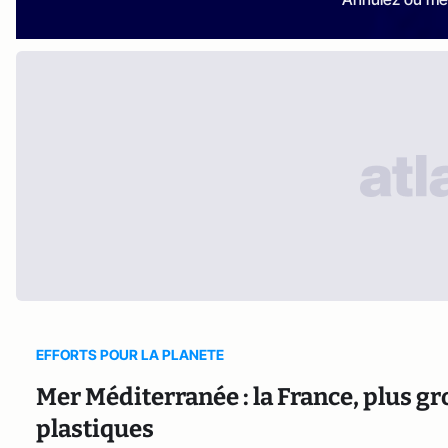
EFFORTS POUR LA PLANETE
Mer Méditerranée : la France, plus g
plastiques