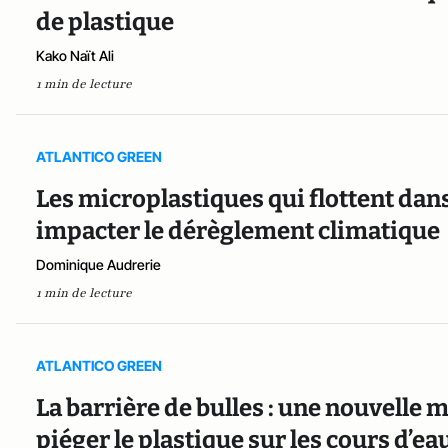
de plastique
Kako Naït Ali
1 min de lecture
ATLANTICO GREEN
Les microplastiques qui flottent dans
impacter le dérèglement climatique
Dominique Audrerie
1 min de lecture
ATLANTICO GREEN
La barrière de bulles : une nouvelle 
piéger le plastique sur les cours d’ea