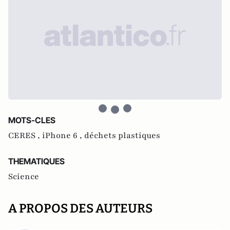
MOTS-CLES
CERES ,
iPhone 6 ,
déchets plastiques
THEMATIQUES
Science
A PROPOS DES AUTEURS