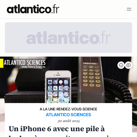
A LA UNE
›
RENDEZ-VOUS
›
SCIENCE
ATLANTICO SCIENCES
30 août 2015
Un iPhone 6 avec une pile à