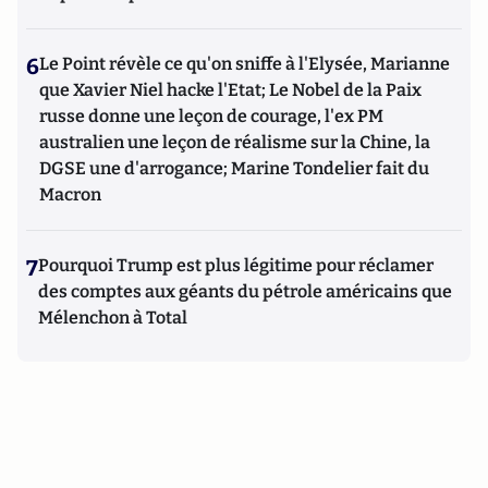
6
Le Point révèle ce qu'on sniffe à l'Elysée, Marianne
que Xavier Niel hacke l'Etat; Le Nobel de la Paix
russe donne une leçon de courage, l'ex PM
australien une leçon de réalisme sur la Chine, la
DGSE une d'arrogance; Marine Tondelier fait du
Macron
7
Pourquoi Trump est plus légitime pour réclamer
des comptes aux géants du pétrole américains que
Mélenchon à Total