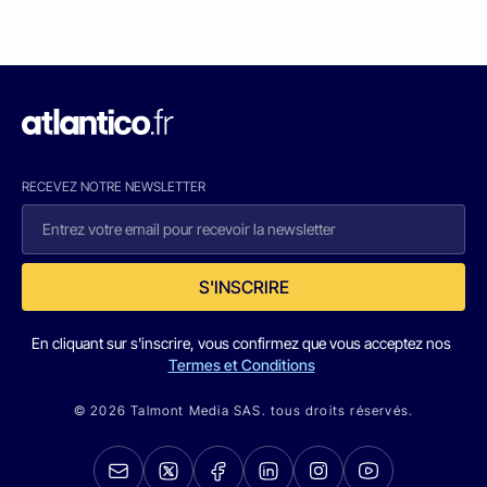
RECEVEZ NOTRE NEWSLETTER
S'INSCRIRE
En cliquant sur s'inscrire, vous confirmez que vous acceptez nos
Termes et Conditions
© 2026 Talmont Media SAS. tous droits réservés.