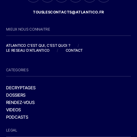
TOUSLESCONTACTS@ATLANTICO.FR
MIEUX NOUS CONNAITRE
ATLANTICO C'EST QUI, C'EST QUOI ?
/
LE RESEAU D'ATLANTICO
/
CONTACT
CATEGORIES
DECRYPTAGES
DOSSIERS
RENDEZ-VOUS
VIDEOS
PODCASTS
LEGAL