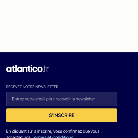
RECEVEZ NOTRE NEWSLETTER
S'INSCRIRE
En cliquant sur s'inscrire, vous confirmez que vous
acceptez nos
Termes et Conditions