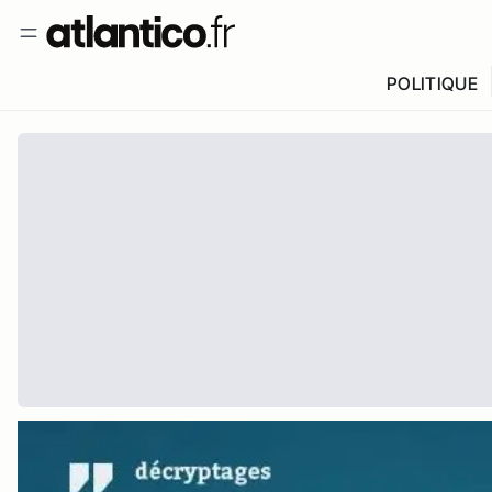
POLITIQUE