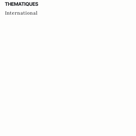
THEMATIQUES
International