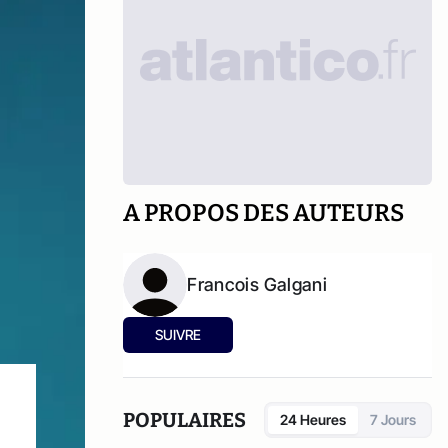
A PROPOS DES AUTEURS
Francois Galgani
SUIVRE
POPULAIRES
24 Heures
7 Jours