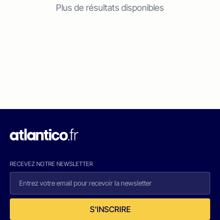
Plus de résultats disponibles
RECEVEZ NOTRE NEWSLETTER
S'INSCRIRE