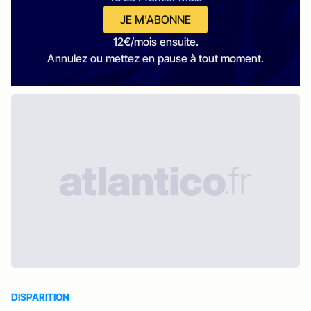
JE M'ABONNE
12€/mois ensuite.
Annulez ou mettez en pause à tout moment.
DISPARITION