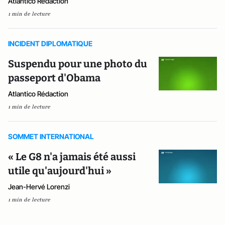
Atlantico Rédaction
1 min de lecture
INCIDENT DIPLOMATIQUE
Suspendu pour une photo du
passeport d'Obama
Atlantico Rédaction
1 min de lecture
SOMMET INTERNATIONAL
« Le G8 n'a jamais été aussi
utile qu'aujourd'hui »
Jean-Hervé Lorenzi
1 min de lecture