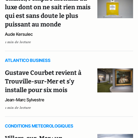
luxe dont on ne sait rien mais
qui est sans doute le plus
puissant au monde
Aude Kersulec
1 min de lecture
ATLANTICO BUSINESS
Gustave Courbet revient à
Trouville-sur-Mer et s’y
installe pour six mois
Jean-Marc Sylvestre
1 min de lecture
CONDITIONS METEOROLOGIQUES