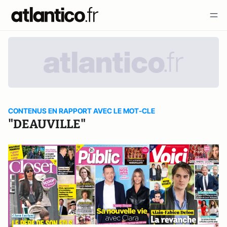
CONTENUS EN RAPPORT AVEC LE MOT-CLE
"DEAUVILLE"