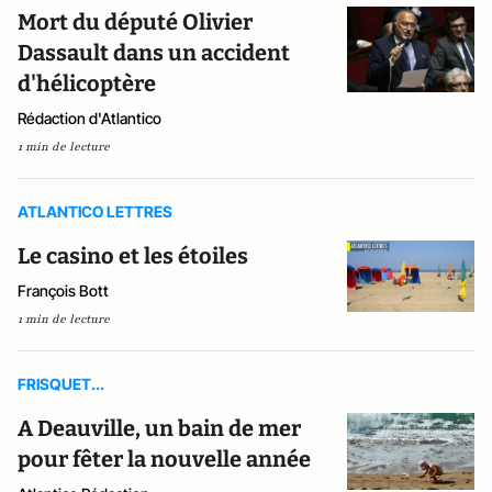
Mort du député Olivier
Dassault dans un accident
d'hélicoptère
Rédaction d'Atlantico
1 min de lecture
ATLANTICO LETTRES
Le casino et les étoiles
François Bott
1 min de lecture
FRISQUET...
A Deauville, un bain de mer
pour fêter la nouvelle année