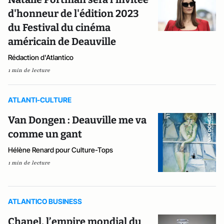
d'honneur de l'édition 2023
du Festival du cinéma
américain de Deauville
Rédaction d'Atlantico
1 min de lecture
ATLANTI-CULTURE
Van Dongen : Deauville me va
comme un gant
Hélène Renard pour Culture-Tops
1 min de lecture
ATLANTICO BUSINESS
Chanel, l’empire mondial du