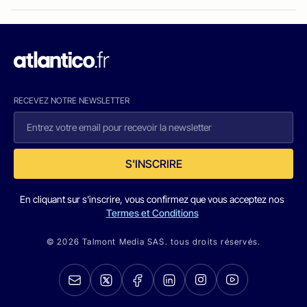
RECEVEZ NOTRE NEWSLETTER
S'INSCRIRE
En cliquant sur s'inscrire, vous confirmez que vous acceptez nos
Termes et Conditions
© 2026 Talmont Media SAS. tous droits réservés.