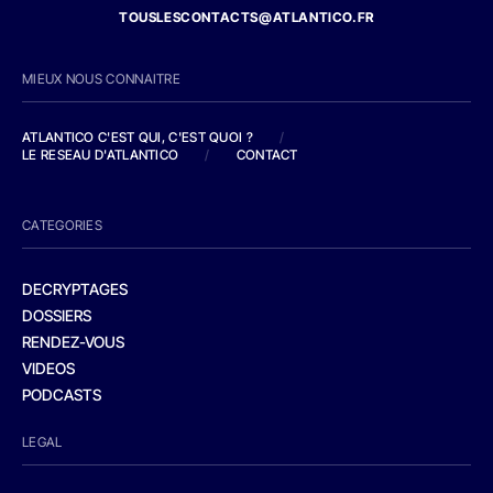
TOUSLESCONTACTS@ATLANTICO.FR
MIEUX NOUS CONNAITRE
ATLANTICO C'EST QUI, C'EST QUOI ?
/
LE RESEAU D'ATLANTICO
/
CONTACT
CATEGORIES
DECRYPTAGES
DOSSIERS
RENDEZ-VOUS
VIDEOS
PODCASTS
LEGAL