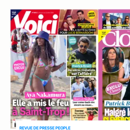
REVUE DE PRESSE PEOPLE