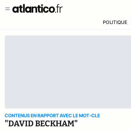
POLITIQUE
CONTENUS EN RAPPORT AVEC LE MOT-CLE
"DAVID BECKHAM"