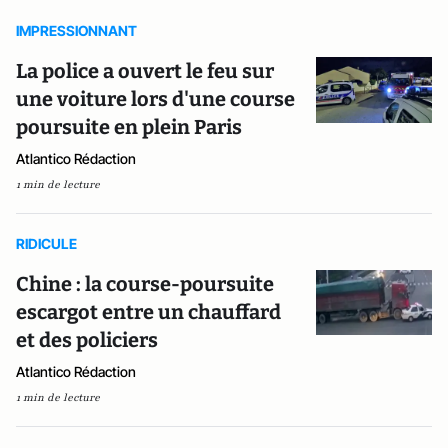
IMPRESSIONNANT
La police a ouvert le feu sur
une voiture lors d'une course
poursuite en plein Paris
Atlantico Rédaction
1 min de lecture
RIDICULE
Chine : la course-poursuite
escargot entre un chauffard
et des policiers
Atlantico Rédaction
1 min de lecture