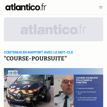
CONTENUS EN RAPPORT AVEC LE MOT-CLE
"COURSE-POURSUITE"