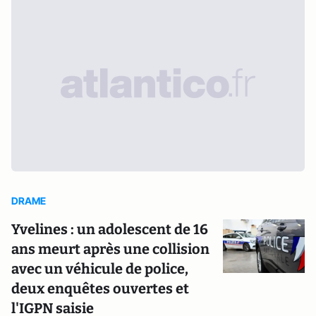
DRAME
Yvelines : un adolescent de 16
ans meurt après une collision
avec un véhicule de police,
deux enquêtes ouvertes et
l'IGPN saisie