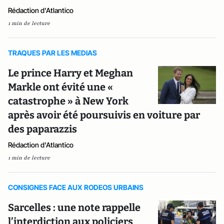
Rédaction d'Atlantico
1 min de lecture
TRAQUES PAR LES MEDIAS
Le prince Harry et Meghan
Markle ont évité une «
catastrophe » à New York
après avoir été poursuivis en voiture par
des paparazzis
Rédaction d'Atlantico
1 min de lecture
CONSIGNES FACE AUX RODEOS URBAINS
Sarcelles : une note rappelle
l’interdiction aux policiers