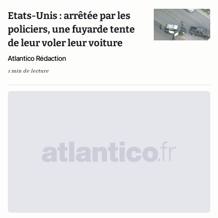
Etats-Unis : arrêtée par les
policiers, une fuyarde tente
de leur voler leur voiture
Atlantico Rédaction
1 min de lecture