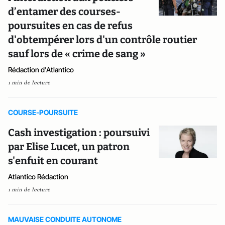
d’entamer des courses-
poursuites en cas de refus
d'obtempérer lors d'un contrôle routier
sauf lors de « crime de sang »
Rédaction d'Atlantico
1 min de lecture
COURSE-POURSUITE
Cash investigation : poursuivi
par Elise Lucet, un patron
s'enfuit en courant
Atlantico Rédaction
1 min de lecture
MAUVAISE CONDUITE AUTONOME