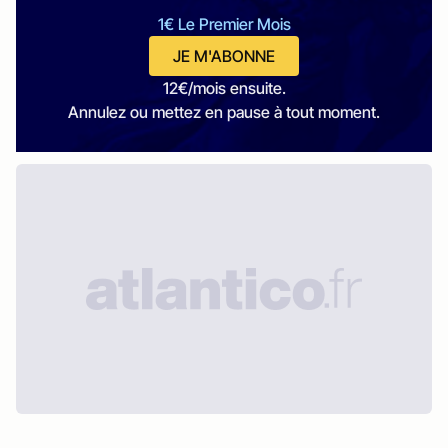
1€ Le Premier Mois
JE M'ABONNE
12€/mois ensuite.
Annulez ou mettez en pause à tout moment.