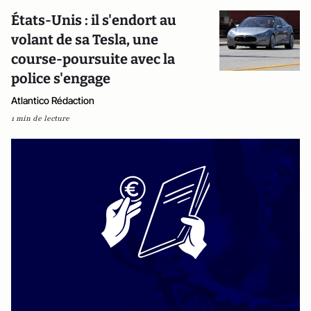
États-Unis : il s'endort au
volant de sa Tesla, une
course-poursuite avec la
police s'engage
Atlantico Rédaction
1 min de lecture