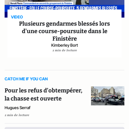
VIDEO
Plusieurs gendarmes blessés lors
d'une course-poursuite dans le
Finistère
Kimberley Bort
2 min de lecture
CATCH ME IF YOU CAN
Pour les refus d’obtempérer,
la chasse est ouverte
Hugues Serraf
2 min de lecture