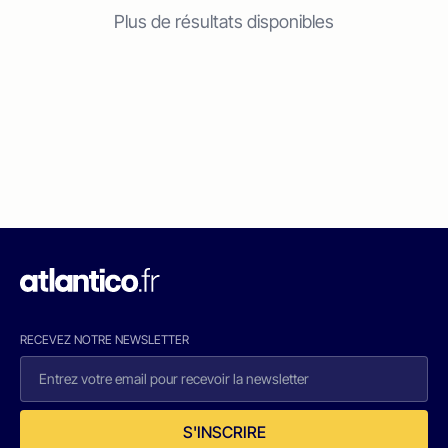
Plus de résultats disponibles
RECEVEZ NOTRE NEWSLETTER
S'INSCRIRE