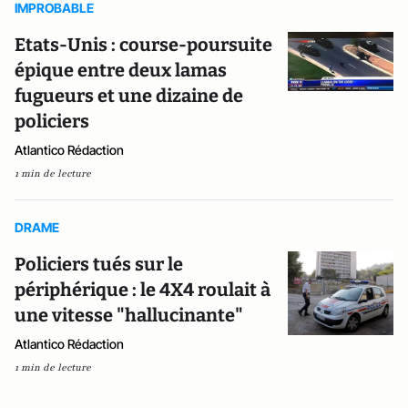
IMPROBABLE
Etats-Unis : course-poursuite
épique entre deux lamas
fugueurs et une dizaine de
policiers
Atlantico Rédaction
1 min de lecture
DRAME
Policiers tués sur le
périphérique : le 4X4 roulait à
une vitesse "hallucinante"
Atlantico Rédaction
1 min de lecture