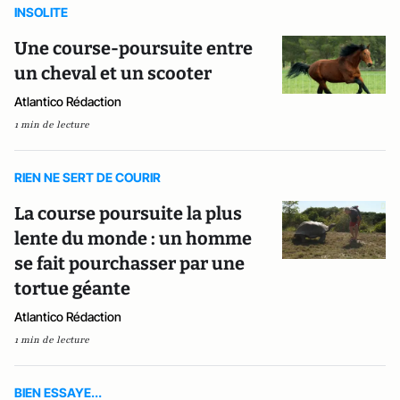
INSOLITE
Une course-poursuite entre
un cheval et un scooter
Atlantico Rédaction
1 min de lecture
RIEN NE SERT DE COURIR
La course poursuite la plus
lente du monde : un homme
se fait pourchasser par une
tortue géante
Atlantico Rédaction
1 min de lecture
BIEN ESSAYE...