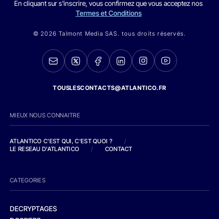
En cliquant sur s'inscrire, vous confirmez que vous acceptez nos
Termes et Conditions
© 2026 Talmont Media SAS. tous droits réservés.
TOUSLESCONTACTS@ATLANTICO.FR
MIEUX NOUS CONNAITRE
ATLANTICO C'EST QUI, C'EST QUOI ?
/
LE RESEAU D'ATLANTICO
/
CONTACT
CATEGORIES
DECRYPTAGES