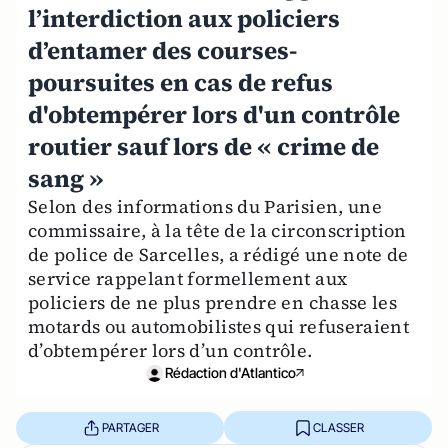
l’interdiction aux policiers
d’entamer des courses-
poursuites en cas de refus
d'obtempérer lors d'un contrôle
routier sauf lors de « crime de
sang »
Selon des informations du Parisien, une
commissaire, à la tête de la circonscription
de police de Sarcelles, a rédigé une note de
service rappelant formellement aux
policiers de ne plus prendre en chasse les
motards ou automobilistes qui refuseraient
d’obtempérer lors d’un contrôle.
Rédaction d'Atlantico
PARTAGER
CLASSER