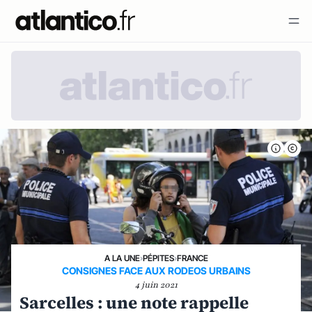
A LA UNE
›
PÉPITES
›
FRANCE
CONSIGNES FACE AUX RODEOS URBAINS
4 juin 2021
Sarcelles : une note rappelle