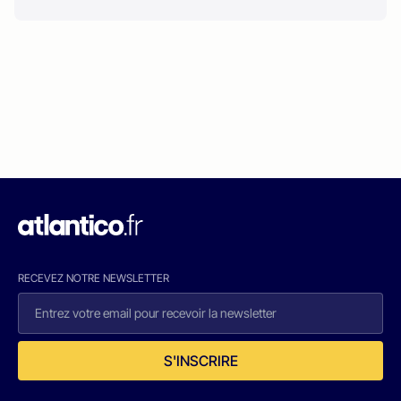
RECEVEZ NOTRE NEWSLETTER
S'INSCRIRE