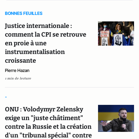
BONNES FEUILLES
Justice internationale :
comment la CPI se retrouve
en proie à une
instrumentalisation
croissante
Pierre Hazan
1 min de lecture
-
ONU : Volodymyr Zelensky
exige un "juste châtiment"
contre la Russie et la création
d'un "tribunal spécial" contre