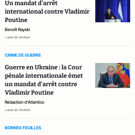
Un mandat d’arrêt
international contre Vladimir
Poutine
Benoît Rayski
1 min de lecture
CRIME DE GUERRE
Guerre en Ukraine : la Cour
pénale internationale émet
un mandat d’arrêt contre
Vladimir Poutine
Rédaction d'Atlantico
1 min de lecture
BONNES FEUILLES