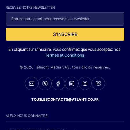
RECEVEZ NOTRE NEWSLETTER
S'INSCRIRE
En cliquant sur s'inscrire, vous confirmez que vous acceptez nos
Termes et Conditions
© 2026 Talmont Media SAS. tous droits réservés.
TOUSLESCONTACTS@ATLANTICO.FR
MIEUX NOUS CONNAITRE