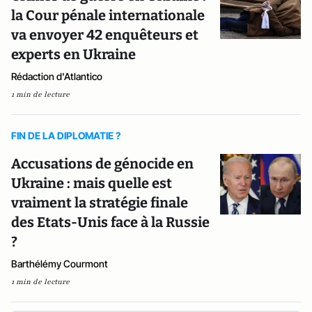
la Cour pénale internationale
va envoyer 42 enquêteurs et
experts en Ukraine
Rédaction d'Atlantico
1 min de lecture
FIN DE LA DIPLOMATIE ?
Accusations de génocide en
Ukraine : mais quelle est
vraiment la stratégie finale
des Etats-Unis face à la Russie
?
Barthélémy Courmont
1 min de lecture