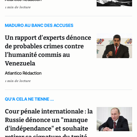
1 min de lecture
MADURO AU BANC DES ACCUSES
Un rapport d’experts dénonce
de probables crimes contre
l’humanité commis au
Venezuela
Atlantico Rédaction
1 min de lecture
QU'A CELA NE TIENNE ...
Cour pénale internationale : la
Russie dénonce un "manque
d'indépendance" et souhaite