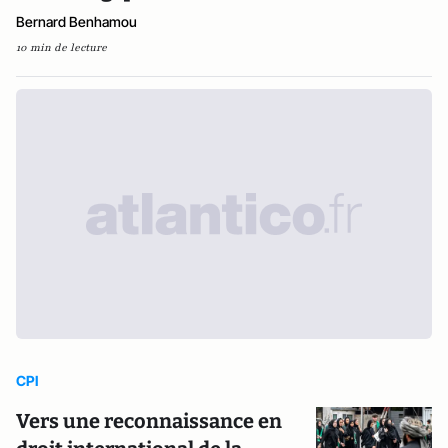
Bernard Benhamou
10 min de lecture
CPI
Vers une reconnaissance en