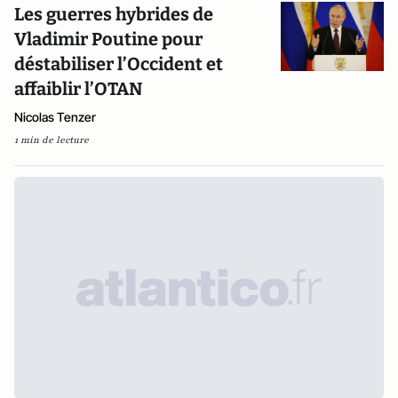
Les guerres hybrides de
Vladimir Poutine pour
déstabiliser l’Occident et
affaiblir l’OTAN
Nicolas Tenzer
1 min de lecture