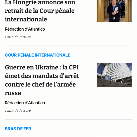
La Hongrie annonce son
retrait de la Cour pénale
internationale
Rédaction d'Atlantico
1 min de lecture
COUR PENALE INTERNATIONALE
Guerre en Ukraine : la CPI
émet des mandats d’arrêt
contre le chef de l’armée
russe
Rédaction d'Atlantico
1 min de lecture
BRAS DE FER