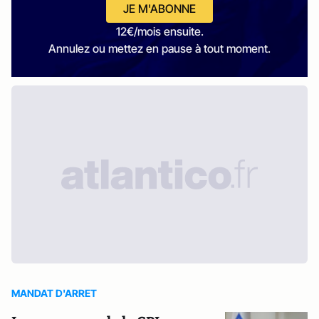
JE M'ABONNE
12€/mois ensuite.
Annulez ou mettez en pause à tout moment.
MANDAT D'ARRET