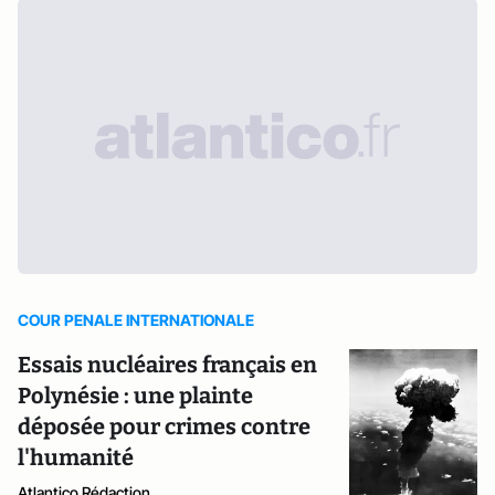
COUR PENALE INTERNATIONALE
Essais nucléaires français en
Polynésie : une plainte
déposée pour crimes contre
l'humanité
Atlantico Rédaction