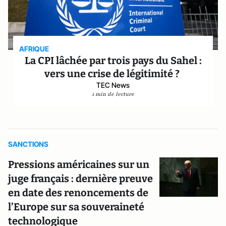
AFRIQUE
La CPI lâchée par trois pays du Sahel :
vers une crise de légitimité ?
TEC News
1 min de lecture
SANCTIONS
Pressions américaines sur un
juge français : dernière preuve
en date des renoncements de
l’Europe sur sa souveraineté
technologique