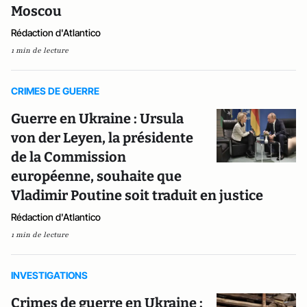
Moscou
Rédaction d'Atlantico
1 min de lecture
CRIMES DE GUERRE
Guerre en Ukraine : Ursula
von der Leyen, la présidente
de la Commission
européenne, souhaite que
Vladimir Poutine soit traduit en justice
Rédaction d'Atlantico
1 min de lecture
INVESTIGATIONS
Crimes de guerre en Ukraine :